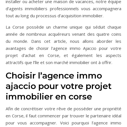
installer ou acheter une maison de vacances, notre équipe
d’agents immobiliers professionnels vous accompagnera
tout au long du processus d’acquisition immobilier.
La Corse possède un charme unique qui séduit chaque
année de nombreux acquéreurs venant des quatre coins
du monde. Dans cet article, nous allons aborder les
avantages de choisir l’agence immo Ajaccio pour votre
projet d’achat en Corse, et également les aspects
attractifs que l’île et son marché immobilier ont à offrir.
Choisir l’agence immo
ajaccio pour votre projet
immobilier en corse
Afin de concrétiser votre rêve de posséder une propriété
en Corse, il faut commencer par trouver le partenaire idéal
pour vous accompagner. Voici pourquoi l’agence immo