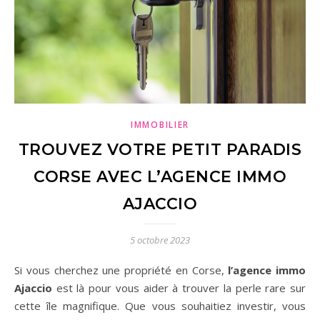
IMMOBILIER
TROUVEZ VOTRE PETIT PARADIS
CORSE AVEC L’AGENCE IMMO
AJACCIO
5 octobre 2023
Si vous cherchez une propriété en Corse,
l’agence immo
Ajaccio
est là pour vous aider à trouver la perle rare sur
cette île magnifique. Que vous souhaitiez investir, vous