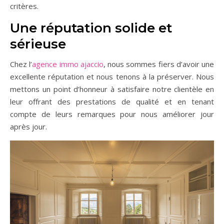
critères.
Une réputation solide et
sérieuse
Chez l’
agence immo ajaccio
, nous sommes fiers d’avoir une
excellente réputation et nous tenons à la préserver. Nous
mettons un point d’honneur à satisfaire notre clientèle en
leur offrant des prestations de qualité et en tenant
compte de leurs remarques pour nous améliorer jour
après jour.