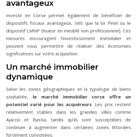
avantageux
Investir en Corse permet également de bénéficier de
dispositifs fiscaux avantageux, tels que la loi Pinel ou le
dispositif LMNP (loueur en meublé non professionnel). Ces
mesures encouragent l’investissement immobilier et
peuvent vous permettre de réaliser des économies
significatives sur votre acquisition.
Un marché immobilier
dynamique
Selon les zones géographiques et la typologie de biens
souhaitée,
le marché immobilier corse offre un
potentiel varié pour les acquéreurs
. Les prix restent
relativement stables dans les grandes villes comme
Ajaccio et Bastia, tandis qu’ils sont susceptibles de
continuer à augmenter dans certaines zones littorales
fortement convoitées.