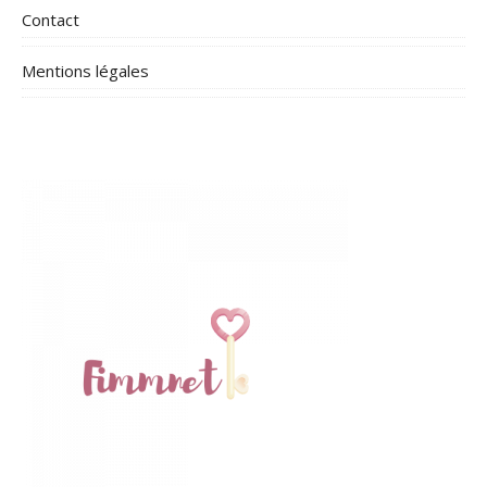
Contact
Mentions légales