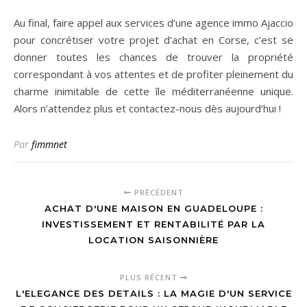
Au final, faire appel aux services d’une agence immo Ajaccio
pour concrétiser votre projet d’achat en Corse, c’est se
donner toutes les chances de trouver la propriété
correspondant à vos attentes et de profiter pleinement du
charme inimitable de cette île méditerranéenne unique.
Alors n’attendez plus et contactez-nous dès aujourd’hui !
Par
fimmnet
PRÉCÉDENT
ACHAT D'UNE MAISON EN GUADELOUPE :
INVESTISSEMENT ET RENTABILITÉ PAR LA
LOCATION SAISONNIÈRE
PLUS RÉCENT
L'ELEGANCE DES DETAILS : LA MAGIE D'UN SERVICE