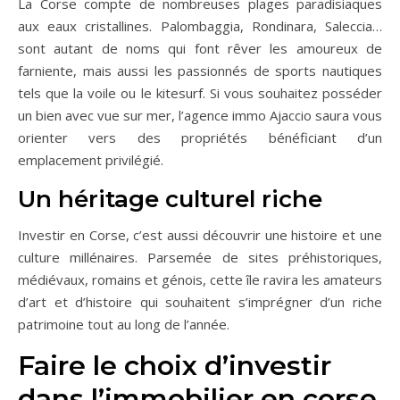
La Corse compte de nombreuses plages paradisiaques
aux eaux cristallines. Palombaggia, Rondinara, Saleccia…
sont autant de noms qui font rêver les amoureux de
farniente, mais aussi les passionnés de sports nautiques
tels que la voile ou le kitesurf. Si vous souhaitez posséder
un bien avec vue sur mer, l’agence immo Ajaccio saura vous
orienter vers des propriétés bénéficiant d’un
emplacement privilégié.
Un héritage culturel riche
Investir en Corse, c’est aussi découvrir une histoire et une
culture millénaires. Parsemée de sites préhistoriques,
médiévaux, romains et génois, cette île ravira les amateurs
d’art et d’histoire qui souhaitent s’imprégner d’un riche
patrimoine tout au long de l’année.
Faire le choix d’investir
dans l’immobilier en corse