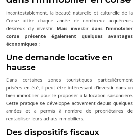
Incontestablement, la beauté naturelle et culturelle de la
Corse attire chaque année de nombreux acquéreurs
désireux d’y investir.
Mais investir dans l’immobilier
corse présente également quelques avantages
économiques :
Une demande locative en
hausse
Dans certaines zones touristiques particulièrement
prisées en été, il peut être intéressant d’investir dans un
bien immobilier pour le proposer à la location saisonnière.
Cette pratique se développe activement depuis quelques
années et a permis à nombre de propriétaires de
rentabiliser leurs achats immobiliers.
Des dispositifs fiscaux