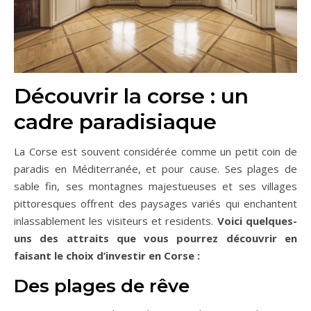
Découvrir la corse : un
cadre paradisiaque
La Corse est souvent considérée comme un petit coin de
paradis en Méditerranée, et pour cause. Ses plages de
sable fin, ses montagnes majestueuses et ses villages
pittoresques offrent des paysages variés qui enchantent
inlassablement les visiteurs et residents.
Voici quelques-
uns des attraits que vous pourrez découvrir en
faisant le choix d’investir en Corse :
Des plages de rêve