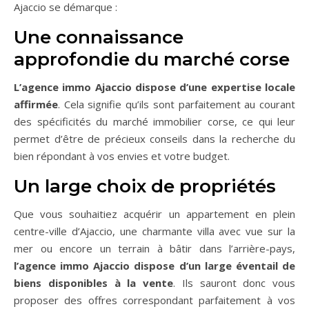
Ajaccio se démarque :
Une connaissance
approfondie du marché corse
L’agence immo Ajaccio dispose d’une expertise locale
affirmée
. Cela signifie qu’ils sont parfaitement au courant
des spécificités du marché immobilier corse, ce qui leur
permet d’être de précieux conseils dans la recherche du
bien répondant à vos envies et votre budget.
Un large choix de propriétés
Que vous souhaitiez acquérir un appartement en plein
centre-ville d’Ajaccio, une charmante villa avec vue sur la
mer ou encore un terrain à bâtir dans l’arrière-pays,
l’agence immo Ajaccio dispose d’un large éventail de
biens disponibles à la vente
. Ils sauront donc vous
proposer des offres correspondant parfaitement à vos