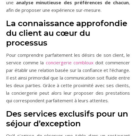
une
analyse minutieuse des préférences de chacun
,
afin de proposer une expérience sur-mesure.
La connaissance approfondie
du client au cœur du
processus
Pour comprendre parfaitement les désirs de son client, le
service comme la
conciergerie combloux
doit commencer
par établir une relation basée sur la confiance et l’échange.
Il est ainsi primordial que la communication soit fluide entre
les deux parties. Grâce à cette proximité avec ses clients,
la conciergerie peut alors leur proposer des prestations
qui correspondent parfaitement à leurs attentes.
Des services exclusifs pour un
séjour d’exception
Qu’il s’agisse de réserver une table dans un restaurant