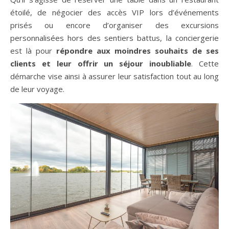
étoilé, de négocier des accès VIP lors d’événements
prisés ou encore d’organiser des excursions
personnalisées hors des sentiers battus, la conciergerie
est là pour
répondre aux moindres souhaits de ses
clients et leur offrir un séjour inoubliable
. Cette
démarche vise ainsi à assurer leur satisfaction tout au long
de leur voyage.