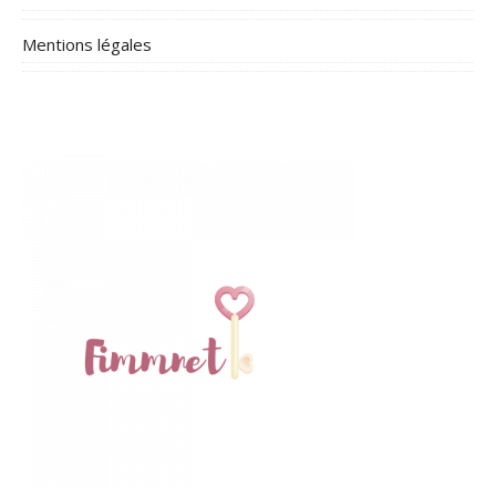
Mentions légales