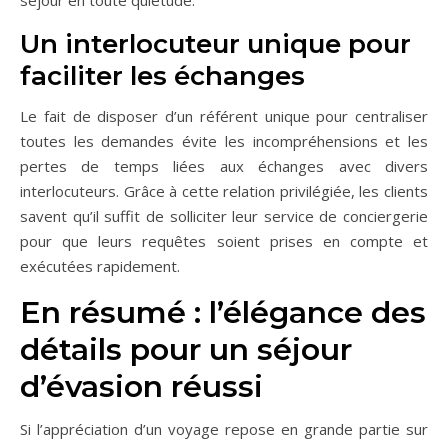
séjour en toute quiétude.
Un interlocuteur unique pour
faciliter les échanges
Le fait de disposer d’un référent unique pour centraliser
toutes les demandes évite les incompréhensions et les
pertes de temps liées aux échanges avec divers
interlocuteurs. Grâce à cette relation privilégiée, les clients
savent qu’il suffit de solliciter leur service de conciergerie
pour que leurs requêtes soient prises en compte et
exécutées rapidement.
En résumé : l’élégance des
détails pour un séjour
d’évasion réussi
Si l’appréciation d’un voyage repose en grande partie sur