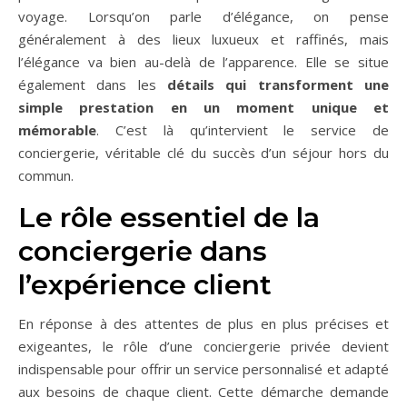
voyage. Lorsqu’on parle d’élégance, on pense
généralement à des lieux luxueux et raffinés, mais
l’élégance va bien au-delà de l’apparence. Elle se situe
également dans les
détails qui transforment une
simple prestation en un moment unique et
mémorable
. C’est là qu’intervient le service de
conciergerie, véritable clé du succès d’un séjour hors du
commun.
Le rôle essentiel de la
conciergerie dans
l’expérience client
En réponse à des attentes de plus en plus précises et
exigeantes, le rôle d’une conciergerie privée devient
indispensable pour offrir un service personnalisé et adapté
aux besoins de chaque client. Cette démarche demande