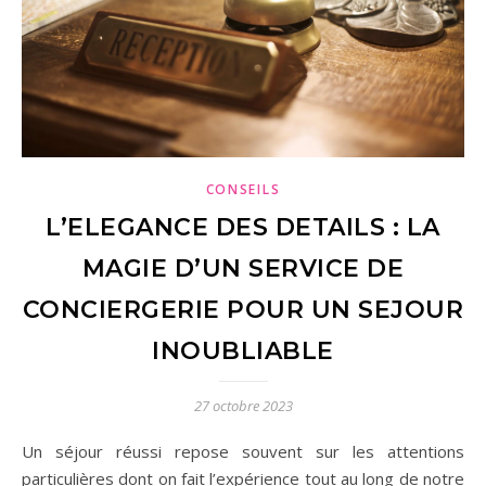
CONSEILS
L’ELEGANCE DES DETAILS : LA
MAGIE D’UN SERVICE DE
CONCIERGERIE POUR UN SEJOUR
INOUBLIABLE
27 octobre 2023
Un séjour réussi repose souvent sur les attentions
particulières dont on fait l’expérience tout au long de notre