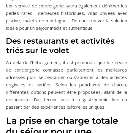
bon service de conciergerie saura également dénicher les
perles rares : demeures historiques, villas privées avec
piscine, chalets de montagne… De quoi trouver la solution
idéale pour un séjour inédit et authentique.
Des restaurants et activités
triés sur le volet
Au-delà de l’hébergement, il est primordial que le service
de conciergerie connaisse parfaitement les meilleures
adresses pour se restaurer ou s’adonner à des activités
originales et variées. Selon les penchants de chacun,
différentes options peuvent être proposées, allant de la
découverte d’un terroir local à la gastronomie fine en
passant par des expériences culturelles uniques.
La prise en charge totale
du séjour pour une