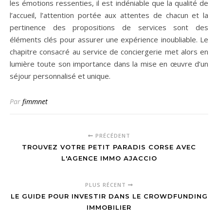
les émotions ressenties, il est indéniable que la qualité de
l’accueil, l’attention portée aux attentes de chacun et la
pertinence des propositions de services sont des
éléments clés pour assurer une expérience inoubliable. Le
chapitre consacré au service de conciergerie met alors en
lumière toute son importance dans la mise en œuvre d’un
séjour personnalisé et unique.
Par
fimmnet
PRÉCÉDENT
TROUVEZ VOTRE PETIT PARADIS CORSE AVEC
L'AGENCE IMMO AJACCIO
PLUS RÉCENT
LE GUIDE POUR INVESTIR DANS LE CROWDFUNDING
IMMOBILIER