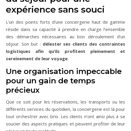
expérience sans souci
L’un des points forts d’une conciergerie haut de gamme
réside dans sa capacité à prendre en charge l’ensemble
des démarches nécessaires au bon déroulement d’un
séjour. Son but :
délester ses clients des contraintes
logistiques afin qu’ils profitent pleinement et
sereinement de leur voyage
.
Une organisation impeccable
pour un gain de temps
précieux
Que ce soit pour les réservations, les transports ou les
différents services du quotidien, la conciergerie est là pour
tout orchestrer avec brio. Les clients n’ont ainsi plus à se
soucier des aspects pratiques et peuvent profiter de leur