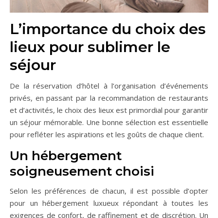
L’importance du choix des
lieux pour sublimer le
séjour
De la réservation d’hôtel à l’organisation d’événements
privés, en passant par la recommandation de restaurants
et d’activités, le choix des lieux est primordial pour garantir
un séjour mémorable. Une bonne sélection est essentielle
pour refléter les aspirations et les goûts de chaque client.
Un hébergement
soigneusement choisi
Selon les préférences de chacun, il est possible d’opter
pour un hébergement luxueux répondant à toutes les
exigences de confort, de raffinement et de discrétion. Un