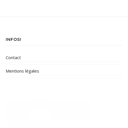
INFOS!
Contact
Mentions légales