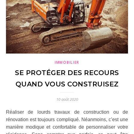
IMMOBILIER
SE PROTÉGER DES RECOURS
QUAND VOUS CONSTRUISEZ
10 août 2020
Réaliser de lourds travaux de construction ou de
rénovation est toujours compliqué. Néanmoins, c’est une
manière modique et confortable de personnaliser votre