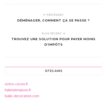
PRÉCÉDENT
DÉMÉNAGER, COMMENT ÇA SE PASSE ?
PLUS RÉCENT
TROUVEZ UNE SOLUTION POUR PAYER MOINS
D'IMPÔTS
SITES AMIS
notre-cocon.fr
habitatmaison.fr
bulle-decoration.com