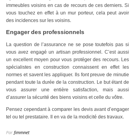
immeubles voisins en cas de recours de ces derniers. Si
vous touchez en effet à un mur porteur, cela peut avoir
des incidences sur les voisins.
Engager des professionnels
La question de l’assurance ne se pose toutefois pas si
vous avez engagé un artisan professionnel. C’est aussi
un excellent moyen pour vous protéger des recours. Les
spécialistes en construction connaissent en effet les
normes et savent les appliquer. Ils font preuve de minutie
pendant toute la durée de la construction. Le but étant de
vous assurer une entière satisfaction, mais aussi
d’assurer la sécurité des biens voisins et celle du vôtre.
Pensez cependant à comparer les devis avant d’engager
tel ou tel prestataire. Il en va de la modicité des travaux.
Par
fimmnet