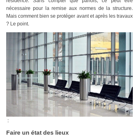
résidence. Sans compter que parfois, ce peut être
nécessaire pour la remise aux normes de la structure.
Mais comment bien se protéger avant et après les travaux
? Le point.
:
Faire un état des lieux