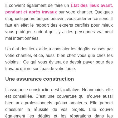
Il convient également de faire un
E
tat des lieux avant,
pendant et après travaux
sur votre chantier. Quelques
diagnostiqueurs belges peuvent vous aider en ce sens. Il
faut en effet le rapport des experts certifiés pour mieux
vous protéger, surtout qu’il y a des personnes vraiment
mal intentionnées.
Un état des lieux aide à constater les dégâts causés par
votre chantier, et ce, aussi bien chez vous que chez les
voisins. Ce qui vous évitera de devoir payer pour des
travaux qui ne sont pas de votre faute.
Une assurance construction
L’assurance construction est facultative. Néanmoins, elle
est conseillée. C’est une couverture qui s’ouvre aussi
bien aux professionnels qu’aux amateurs. Elle permet
d’assurer la réussite de vos projets. Elle couvre
également les dégâts et les réparations dans les