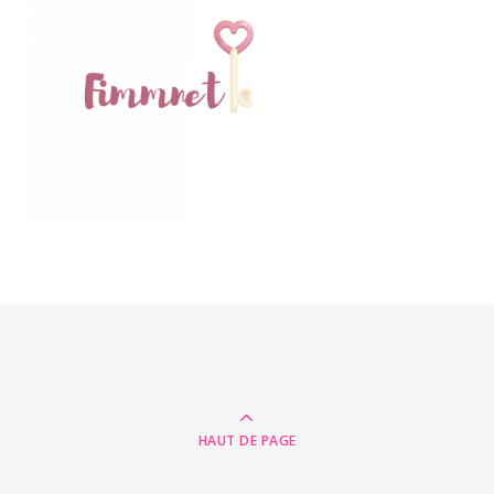
HAUT DE PAGE