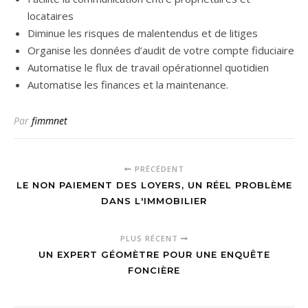
locataires
Diminue les risques de malentendus et de litiges
Organise les données d’audit de votre compte fiduciaire
Automatise le flux de travail opérationnel quotidien
Automatise les finances et la maintenance.
Par
fimmnet
PRÉCÉDENT
LE NON PAIEMENT DES LOYERS, UN RÉEL PROBLÈME
DANS L'IMMOBILIER
PLUS RÉCENT
UN EXPERT GÉOMÈTRE POUR UNE ENQUÊTE
FONCIÈRE