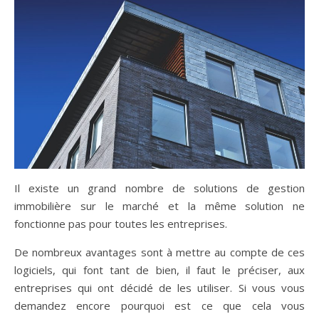
Il existe un grand nombre de solutions de gestion
immobilière sur le marché et la même solution ne
fonctionne pas pour toutes les entreprises.
De nombreux avantages sont à mettre au compte de ces
logiciels, qui font tant de bien, il faut le préciser, aux
entreprises qui ont décidé de les utiliser. Si vous vous
demandez encore pourquoi est ce que cela vous