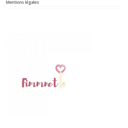
Mentions légales