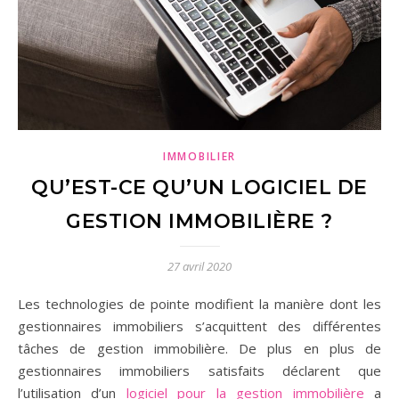
IMMOBILIER
QU’EST-CE QU’UN LOGICIEL DE
GESTION IMMOBILIÈRE ?
27 avril 2020
Les technologies de pointe modifient la manière dont les
gestionnaires immobiliers s’acquittent des différentes
tâches de gestion immobilière. De plus en plus de
gestionnaires immobiliers satisfaits déclarent que
l’utilisation d’un
logiciel pour la gestion immobilière
a