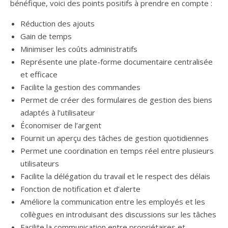
bénéfique, voici des points positifs à prendre en compte :
Réduction des ajouts
Gain de temps
Minimiser les coûts administratifs
Représente une plate-forme documentaire centralisée
et efficace
Facilite la gestion des commandes
Permet de créer des formulaires de gestion des biens
adaptés à l’utilisateur
Économiser de l’argent
Fournit un aperçu des tâches de gestion quotidiennes
Permet une coordination en temps réel entre plusieurs
utilisateurs
Facilite la délégation du travail et le respect des délais
Fonction de notification et d’alerte
Améliore la communication entre les employés et les
collègues en introduisant des discussions sur les tâches
Facilite la communication entre propriétaires et