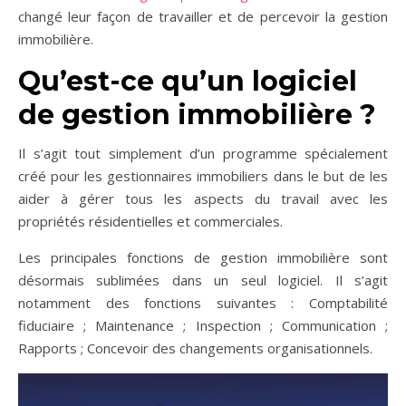
changé leur façon de travailler et de percevoir la gestion
immobilière.
Qu’est-ce qu’un logiciel
de gestion immobilière ?
Il s’agit tout simplement d’un programme spécialement
créé pour les gestionnaires immobiliers dans le but de les
aider à gérer tous les aspects du travail avec les
propriétés résidentielles et commerciales.
Les principales fonctions de gestion immobilière sont
désormais sublimées dans un seul logiciel. Il s’agit
notamment des fonctions suivantes : Comptabilité
fiduciaire ; Maintenance ; Inspection ; Communication ;
Rapports ; Concevoir des changements organisationnels.