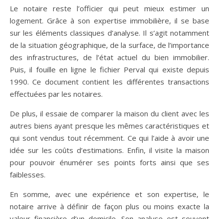
Le notaire reste l’officier qui peut mieux estimer un
logement. Grâce à son expertise immobilière, il se base
sur les éléments classiques d’analyse. Il s’agit notamment
de la situation géographique, de la surface, de l’importance
des infrastructures, de l’état actuel du bien immobilier.
Puis, il fouille en ligne le fichier Perval qui existe depuis
1990. Ce document contient les différentes transactions
effectuées par les notaires.
De plus, il essaie de comparer la maison du client avec les
autres biens ayant presque les mêmes caractéristiques et
qui sont vendus tout récemment. Ce qui l’aide à avoir une
idée sur les coûts d’estimations. Enfin, il visite la maison
pour pouvoir énumérer ses points forts ainsi que ses
faiblesses.
En somme, avec une expérience et son expertise, le
notaire arrive à définir de façon plus ou moins exacte la
valeur financière d’un domicile. Son analyse est souvent