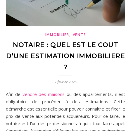
,
IMMOBILIER
VENTE
NOTAIRE : QUEL EST LE COUT
D’UNE ESTIMATION IMMOBILIERE
?
7 février 2025
Afin de
vendre des maisons
ou des appartements, il est
obligatoire de procéder à des estimations. Cette
démarche est essentielle pour pouvoir connaître et fixer le
prix de vente aux potentiels acquéreurs. Pour ce faire, le
notaire est l’un des professionnels à qui il faut faire appel.
Cependant, à combien s’élèvent les services d’estimations