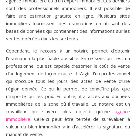
agence immobilière ou d’un expert immobilier. Ces derniers
sont des professionnels immobiliers. Il est possible de
faire une estimation gratuite en ligne. Plusieurs sites
immobiliers fournissent des estimations en utilisant des
bases de données qui contiennent des informations sur les
ventes opérées dans les secteurs.
Cependant, le recours à un notaire permet d’obtenir
l’estimation la plus fiable possible. En ce sens qu’il est un
professionnel qui est capable d’estimer le coût de vente
d’un logement de façon exacte. Il s’agit d’un professionnel
qui s’occupe tous les jours des actes de vente d’une
région donnée. Ce qui lui permet de connaître plus que
n’importe qui les prix. En outre, il a accès aux données
immobilières de la zone où il travaille. Le notaire est un
travailleur qui s’avère plus objectif qu’une
agence
immobilière
. Celle-ci peut être tentée de surévaluer la
valeur du bien immobilier afin d’accélérer la signature du
mandat de vente.