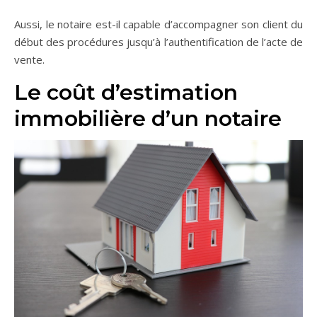
Aussi, le notaire est-il capable d’accompagner son client du
début des procédures jusqu’à l’authentification de l’acte de
vente.
Le coût d’estimation
immobilière d’un notaire