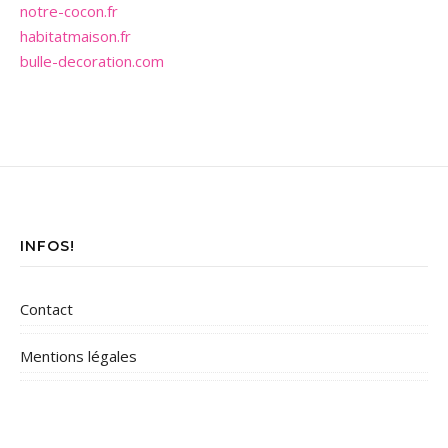
notre-cocon.fr
habitatmaison.fr
bulle-decoration.com
INFOS!
Contact
Mentions légales