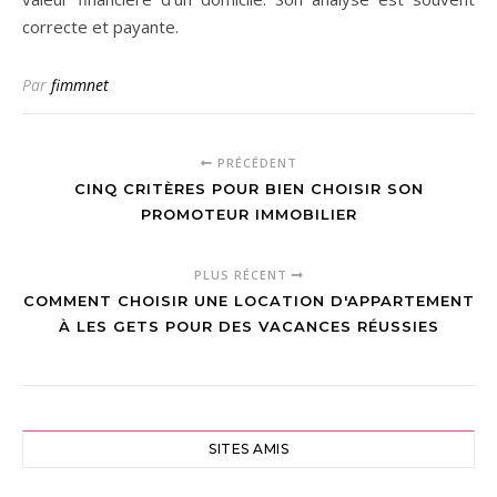
correcte et payante.
Par
fimmnet
PRÉCÉDENT
CINQ CRITÈRES POUR BIEN CHOISIR SON
PROMOTEUR IMMOBILIER
PLUS RÉCENT
COMMENT CHOISIR UNE LOCATION D'APPARTEMENT
À LES GETS POUR DES VACANCES RÉUSSIES
SITES AMIS