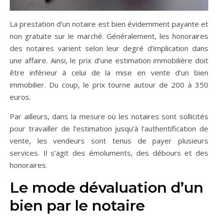
La prestation d’un notaire est bien évidemment payante et
non gratuite sur le marché. Généralement, les honoraires
des notaires varient selon leur degré d’implication dans
une affaire. Ainsi, le prix d’une estimation immobilière doit
être inférieur à celui de la mise en vente d’un bien
immobilier. Du coup, le prix tourne autour de 200 à 350
euros.
Par ailleurs, dans la mesure où les notaires sont sollicités
pour travailler de l’estimation jusqu’à l’authentification de
vente, les vendeurs sont tenus de payer plusieurs
services. Il s’agit des émoluments, des débours et des
honoraires.
Le mode dévaluation d’un
bien par le notaire