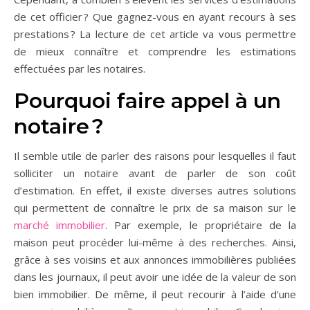
de cet officier ? Que gagnez-vous en ayant recours à ses
prestations ? La lecture de cet article va vous permettre
de mieux connaître et comprendre les estimations
effectuées par les notaires.
Pourquoi faire appel à un
notaire ?
Il semble utile de parler des raisons pour lesquelles il faut
solliciter un notaire avant de parler de son coût
d’estimation. En effet, il existe diverses autres solutions
qui permettent de connaître le prix de sa maison sur le
marché immobilier
. Par exemple, le propriétaire de la
maison peut procéder lui-même à des recherches. Ainsi,
grâce à ses voisins et aux annonces immobilières publiées
dans les journaux, il peut avoir une idée de la valeur de son
bien immobilier. De même, il peut recourir à l’aide d’une