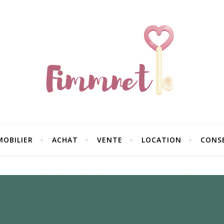
MOBILIER
ACHAT
VENTE
LOCATION
CONSE