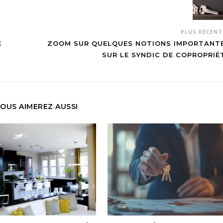
PLUS RÉCEN
E
ZOOM SUR QUELQUES NOTIONS IMPORTANT
SUR LE SYNDIC DE COPROPRIÉ
OUS AIMEREZ AUSSI