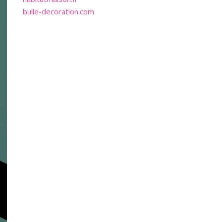
bulle-decoration.com