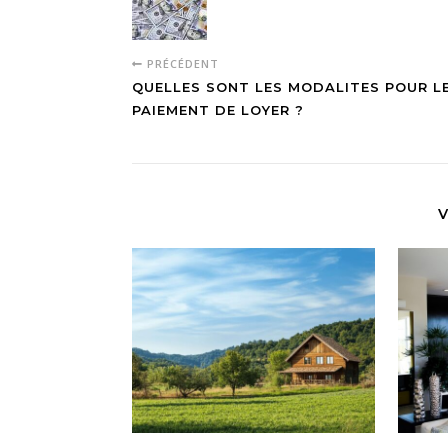
PRÉCÉDENT
QUELLES SONT LES MODALITES POUR L
PAIEMENT DE LOYER ?
V