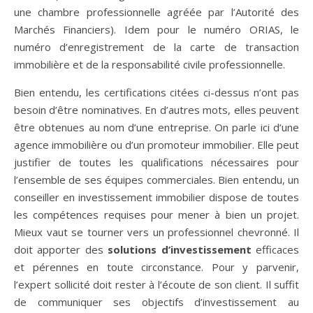
une chambre professionnelle agréée par l’Autorité des
Marchés Financiers). Idem pour le numéro ORIAS, le
numéro d’enregistrement de la carte de transaction
immobilière et de la responsabilité civile professionnelle.
Bien entendu, les certifications citées ci-dessus n’ont pas
besoin d’être nominatives. En d’autres mots, elles peuvent
être obtenues au nom d’une entreprise. On parle ici d’une
agence immobilière ou d’un promoteur immobilier. Elle peut
justifier de toutes les qualifications nécessaires pour
l’ensemble de ses équipes commerciales. Bien entendu, un
conseiller en investissement immobilier dispose de toutes
les compétences requises pour mener à bien un projet.
Mieux vaut se tourner vers un professionnel chevronné. Il
doit apporter des
solutions d’investissement
efficaces
et pérennes en toute circonstance. Pour y parvenir,
l’expert sollicité doit rester à l’écoute de son client. Il suffit
de communiquer ses objectifs d’investissement au