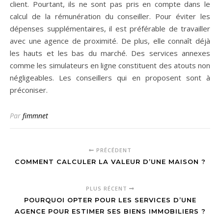
client. Pourtant, ils ne sont pas pris en compte dans le
calcul de la rémunération du conseiller. Pour éviter les
dépenses supplémentaires, il est préférable de travailler
avec une agence de proximité. De plus, elle connaît déjà
les hauts et les bas du marché. Des services annexes
comme les simulateurs en ligne constituent des atouts non
négligeables. Les conseillers qui en proposent sont à
préconiser.
Par
fimmnet
PRÉCÉDENT
COMMENT CALCULER LA VALEUR D’UNE MAISON ?
PLUS RÉCENT
POURQUOI OPTER POUR LES SERVICES D’UNE
AGENCE POUR ESTIMER SES BIENS IMMOBILIERS ?