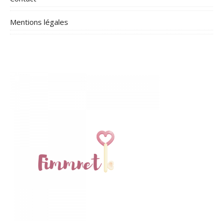
Mentions légales