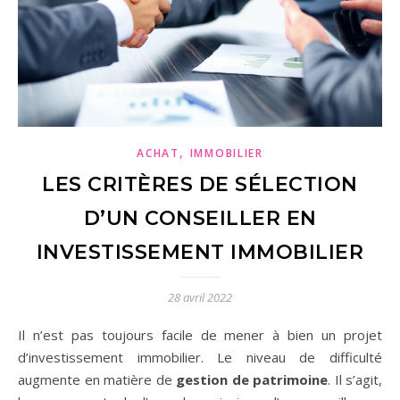
,
ACHAT
IMMOBILIER
LES CRITÈRES DE SÉLECTION
D’UN CONSEILLER EN
INVESTISSEMENT IMMOBILIER
28 avril 2022
Il n’est pas toujours facile de mener à bien un projet
d’investissement immobilier. Le niveau de difficulté
augmente en matière de
gestion de patrimoine
. Il s’agit,