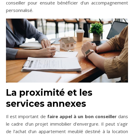
conseiller pour ensuite bénéficier d’un accompagnement
personnalisé.
La proximité et les
services annexes
Il est important de
faire appel à un bon conseiller
dans
le cadre d’un projet immobilier d’envergure. Il peut s’agir
de l’achat d’un appartement meublé destiné à la location