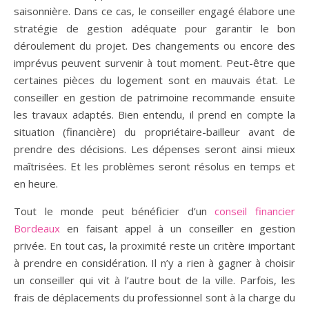
saisonnière. Dans ce cas, le conseiller engagé élabore une
stratégie de gestion adéquate pour garantir le bon
déroulement du projet. Des changements ou encore des
imprévus peuvent survenir à tout moment. Peut-être que
certaines pièces du logement sont en mauvais état. Le
conseiller en gestion de patrimoine recommande ensuite
les travaux adaptés. Bien entendu, il prend en compte la
situation (financière) du propriétaire-bailleur avant de
prendre des décisions. Les dépenses seront ainsi mieux
maîtrisées. Et les problèmes seront résolus en temps et
en heure.
Tout le monde peut bénéficier d’un
conseil financier
Bordeaux
en faisant appel à un conseiller en gestion
privée. En tout cas, la proximité reste un critère important
à prendre en considération. Il n’y a rien à gagner à choisir
un conseiller qui vit à l’autre bout de la ville. Parfois, les
frais de déplacements du professionnel sont à la charge du