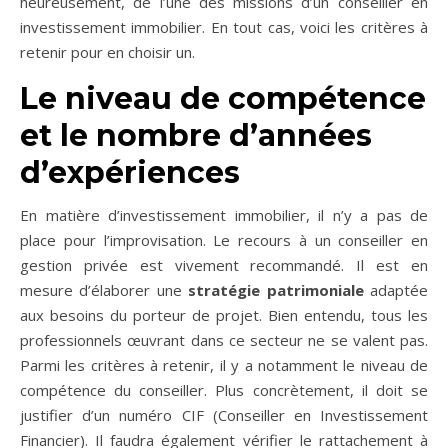
heureusement, de l’une des missions d’un conseiller en
investissement immobilier. En tout cas, voici les critères à
retenir pour en choisir un.
Le niveau de compétence
et le nombre d’années
d’expériences
En matière d’investissement immobilier, il n’y a pas de
place pour l’improvisation. Le recours à un conseiller en
gestion privée est vivement recommandé. Il est en
mesure d’élaborer une
stratégie patrimoniale
adaptée
aux besoins du porteur de projet. Bien entendu, tous les
professionnels œuvrant dans ce secteur ne se valent pas.
Parmi les critères à retenir, il y a notamment le niveau de
compétence du conseiller. Plus concrètement, il doit se
justifier d’un numéro CIF (Conseiller en Investissement
Financier). Il faudra également vérifier le rattachement à