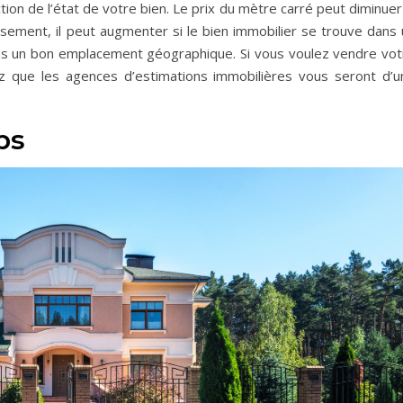
tion de l’état de votre bien. Le prix du mètre carré peut diminuer
rsement, il peut augmenter si le bien immobilier se trouve dans 
dans un bon emplacement géographique. Si vous voulez vendre vot
hez que les agences d’estimations immobilières vous seront d’u
ps