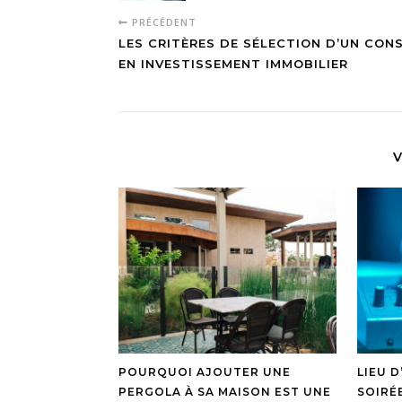
PRÉCÉDENT
LES CRITÈRES DE SÉLECTION D’UN CONS
EN INVESTISSEMENT IMMOBILIER
V
POURQUOI AJOUTER UNE
LIEU 
PERGOLA À SA MAISON EST UNE
SOIRÉE