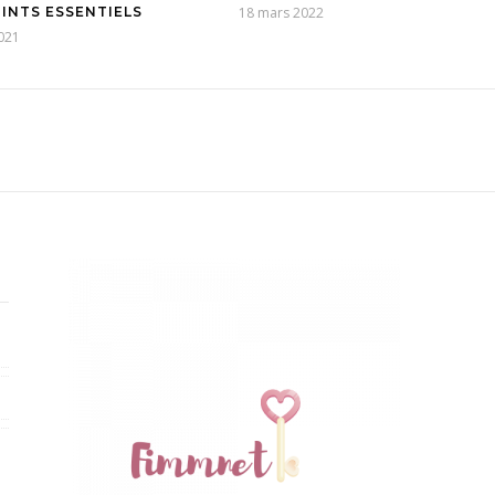
OINTS ESSENTIELS
18 mars 2022
2021