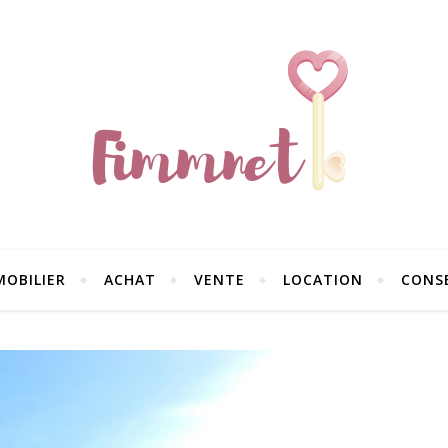
MOBILIER
ACHAT
VENTE
LOCATION
CONSE