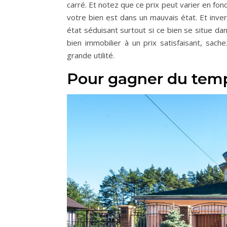
carré. Et notez que ce prix peut varier en fonc
votre bien est dans un mauvais état. Et inve
état séduisant surtout si ce bien se situe 
bien immobilier à un prix satisfaisant, sac
grande utilité.
Pour gagner du tem