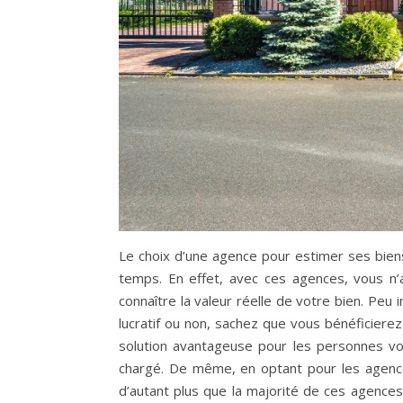
Le choix d’une agence pour estimer ses bien
temps. En effet, avec ces agences, vous n’
connaître la valeur réelle de votre bien. Peu
lucratif ou non, sachez que vous bénéficierez
solution avantageuse pour les personnes vo
chargé. De même, en optant pour les agences
d’autant plus que la majorité de ces agences