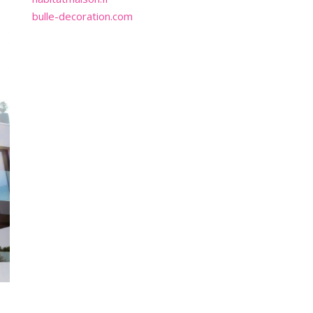
bulle-decoration.com