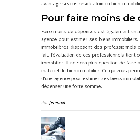
avantage si vous résidez loin du bien immobili
Pour faire moins de
Faire moins de dépenses est également un av
agence pour estimer ses biens immobiliers. 
immobilières disposent des professionnels 
fait, l’évaluation de ces professionnels tien
immobilier. Il ne sera plus question de faire
matériel du bien immobilier. Ce qui vous perm
d’une agence pour estimer ses biens immobili
dépenser une forte somme.
Par
fimmnet