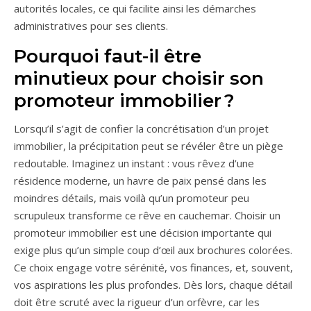
autorités locales, ce qui facilite ainsi les démarches
administratives pour ses clients.
Pourquoi faut-il être
minutieux pour choisir son
promoteur immobilier ?
Lorsqu’il s’agit de confier la concrétisation d’un projet
immobilier, la précipitation peut se révéler être un piège
redoutable. Imaginez un instant : vous rêvez d’une
résidence moderne, un havre de paix pensé dans les
moindres détails, mais voilà qu’un promoteur peu
scrupuleux transforme ce rêve en cauchemar. Choisir un
promoteur immobilier est une décision importante qui
exige plus qu’un simple coup d’œil aux brochures colorées.
Ce choix engage votre sérénité, vos finances, et, souvent,
vos aspirations les plus profondes. Dès lors, chaque détail
doit être scruté avec la rigueur d’un orfèvre, car les