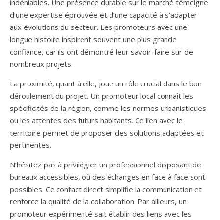
indéniables. Une présence durable sur le marché témoigne
d’une expertise éprouvée et d’une capacité à s’adapter
aux évolutions du secteur. Les promoteurs avec une
longue histoire inspirent souvent une plus grande
confiance, car ils ont démontré leur savoir-faire sur de
nombreux projets.
La proximité, quant à elle, joue un rôle crucial dans le bon
déroulement du projet. Un promoteur local connaît les
spécificités de la région, comme les normes urbanistiques
ou les attentes des futurs habitants. Ce lien avec le
territoire permet de proposer des solutions adaptées et
pertinentes.
N’hésitez pas à privilégier un professionnel disposant de
bureaux accessibles, où des échanges en face à face sont
possibles. Ce contact direct simplifie la communication et
renforce la qualité de la collaboration. Par ailleurs, un
promoteur expérimenté sait établir des liens avec les