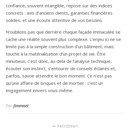
confiance, souvent intangible, repose sur des indices
concrets : avis d’anciens clients, garanties financières
solides, et une écoute attentive de vos besoins.
N’oublions pas que derrière chaque façade immaculée se
cache une réalité souvent plus complexe. L’enjeu ici ne se
limite pas à la simple construction d’un bâtiment, mais
touche à la matérialisation d’un projet de vie. Être
minutieux, c’est donc, au-delà de l’analyse technique,
écouter son instinct, s’entourer de conseils éclairés et,
parfois, savoir attendre le bon moment. Ce n’est pas
qu’une affaire de briques et de mortier : c’est un
engagement envers vous-même.
Par
fimmnet
PRÉCÉDENT