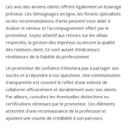
Les avis des anciens clients offrent également un éclairage
précieux. Les témoignages en ligne, les forums spécialisés
ou les recommandations d’amis peuvent vous aider à
évaluer le sérieux et l’accompagnement offert par le
promoteur. Soyez attentif aux retours sur les délais
respectés, la gestion des imprévus ou encore la qualité
des relations client. Ce sont autant d’indicateurs
révélateurs de la fiabilité du professionnel.
Un promoteur de confiance n’hésitera pas à partager ses
succès et à répondre à vos questions. Une communication
transparente est souvent le reflet d’une volonté de
collaborer efficacement et durablement avec ses clients.
Par ailleurs, consultez les éventuelles distinctions ou
certifications obtenues par le promoteur. Ces éléments
attestent d’une reconnaissance de la profession et
ajoutent une couche de crédibilité à son parcours.