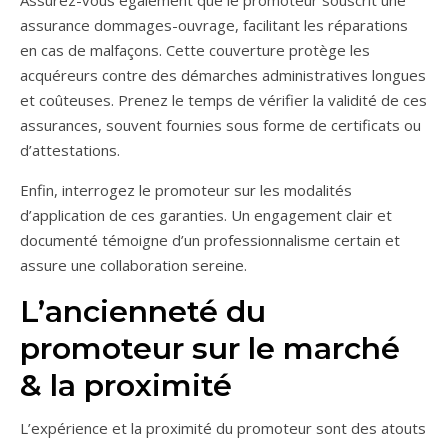
Assurez-vous également que le promoteur souscrit une
assurance dommages-ouvrage, facilitant les réparations
en cas de malfaçons. Cette couverture protège les
acquéreurs contre des démarches administratives longues
et coûteuses. Prenez le temps de vérifier la validité de ces
assurances, souvent fournies sous forme de certificats ou
d’attestations.
Enfin, interrogez le promoteur sur les modalités
d’application de ces garanties. Un engagement clair et
documenté témoigne d’un professionnalisme certain et
assure une collaboration sereine.
L’ancienneté du
promoteur sur le marché
& la proximité
L’expérience et la proximité du promoteur sont des atouts