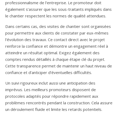
professionnalisme de l’entreprise. Le promoteur doit
également s’assurer que les sous-traitants impliqués dans
le chantier respectent les normes de qualité attendues.
Dans certains cas, des visites de chantier sont organisées
pour permettre aux clients de constater par eux-mêmes
l’évolution des travaux. Ce contact direct avec le projet
renforce la confiance et démontre un engagement réel à
atteindre un résultat optimal. Exigez également des
comptes rendus détaillés à chaque étape clé du projet.
Cette transparence permet de maintenir un haut niveau de
confiance et d’anticiper d’éventuelles difficultés.
Un suivi rigoureux inclut aussi une anticipation des
imprévus. Les meilleurs promoteurs disposent de
protocoles adaptés pour répondre rapidement aux
problèmes rencontrés pendant la construction. Cela assure
un déroulement fluide et limite les retards potentiels.