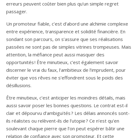
erreurs peuvent coûter bien plus qu’un simple regret
passager.
Un promoteur fiable, c’est d’abord une alchimie complexe
entre expérience, transparence et solidité financière. En
sondant son parcours, on s’assure que ses réalisations
passées ne sont pas de simples vitrines trompeuses. Mais
attention, la méfiance peut aussi masquer des
opportunités ! Être minutieux, c’est également savoir
discerner le vrai du faux, l’ambitieux de l’imprudent, pour
éviter que vos rêves ne s’effondrent sous le poids des
désillusions.
Être minutieux, c’est anticiper les moindres détails, mais
aussi savoir poser les bonnes questions. Le contrat est-il
clair et dépourvu d’ambiguïtés ? Les délais annoncés sont-
ils réalistes ou relèvent-ils de l’utopie ? Ce n’est qu’en
soulevant chaque pierre que l’on peut espérer bâtir une
relation de confiance avec son promoteur. Et cette