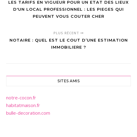
LES TARIFS EN VIGUEUR POUR UN ETAT DES LIEUX
D'UN LOCAL PROFESSIONNEL : LES PIEGES QUI
PEUVENT VOUS COUTER CHER
PLUS RÉCENT
NOTAIRE : QUEL EST LE COUT D’UNE ESTIMATION
IMMOBILIERE ?
SITES AMIS
notre-cocon.fr
habitatmaison.fr
bulle-decoration.com