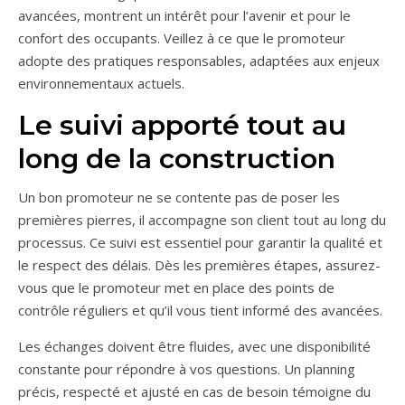
avancées, montrent un intérêt pour l’avenir et pour le
confort des occupants. Veillez à ce que le promoteur
adopte des pratiques responsables, adaptées aux enjeux
environnementaux actuels.
Le suivi apporté tout au
long de la construction
Un bon promoteur ne se contente pas de poser les
premières pierres, il accompagne son client tout au long du
processus. Ce suivi est essentiel pour garantir la qualité et
le respect des délais. Dès les premières étapes, assurez-
vous que le promoteur met en place des points de
contrôle réguliers et qu’il vous tient informé des avancées.
Les échanges doivent être fluides, avec une disponibilité
constante pour répondre à vos questions. Un planning
précis, respecté et ajusté en cas de besoin témoigne du