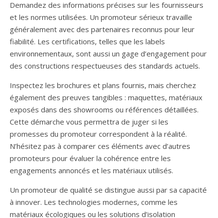
Demandez des informations précises sur les fournisseurs
et les normes utilisées. Un promoteur sérieux travaille
généralement avec des partenaires reconnus pour leur
fiabilité. Les certifications, telles que les labels
environnementaux, sont aussi un gage d’engagement pour
des constructions respectueuses des standards actuels.
Inspectez les brochures et plans fournis, mais cherchez
également des preuves tangibles : maquettes, matériaux
exposés dans des showrooms ou références détaillées.
Cette démarche vous permettra de juger si les
promesses du promoteur correspondent à la réalité.
N’hésitez pas à comparer ces éléments avec d’autres
promoteurs pour évaluer la cohérence entre les
engagements annoncés et les matériaux utilisés.
Un promoteur de qualité se distingue aussi par sa capacité
à innover. Les technologies modernes, comme les
matériaux écologiques ou les solutions d’isolation