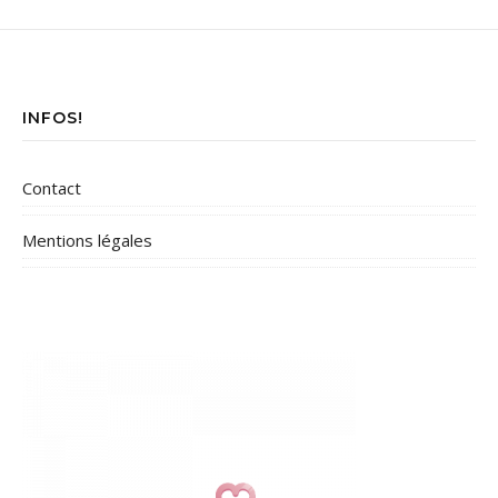
INFOS!
Contact
Mentions légales