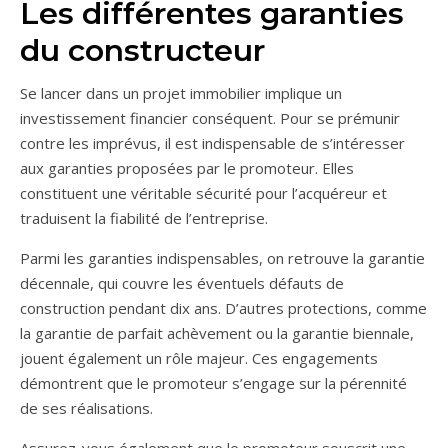
Les différentes garanties
du constructeur
Se lancer dans un projet immobilier implique un
investissement financier conséquent. Pour se prémunir
contre les imprévus, il est indispensable de s’intéresser
aux garanties proposées par le promoteur. Elles
constituent une véritable sécurité pour l’acquéreur et
traduisent la fiabilité de l’entreprise.
Parmi les garanties indispensables, on retrouve la garantie
décennale, qui couvre les éventuels défauts de
construction pendant dix ans. D’autres protections, comme
la garantie de parfait achèvement ou la garantie biennale,
jouent également un rôle majeur. Ces engagements
démontrent que le promoteur s’engage sur la pérennité
de ses réalisations.