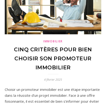
IMMOBILIER
CINQ CRITÈRES POUR BIEN
CHOISIR SON PROMOTEUR
IMMOBILIER
4 février 2025
Choisir un promoteur immobilier est une étape importante
dans la réussite d’un projet immobilier. Face à une offre
foisonnante, il est essentiel de bien s’informer pour éviter