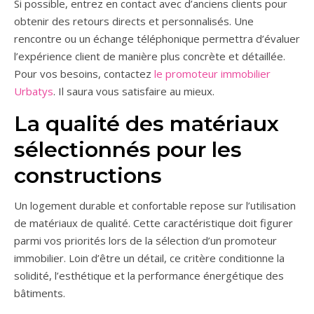
Si possible, entrez en contact avec d’anciens clients pour
obtenir des retours directs et personnalisés. Une
rencontre ou un échange téléphonique permettra d’évaluer
l’expérience client de manière plus concrète et détaillée.
Pour vos besoins, contactez
le promoteur immobilier
Urbatys
. Il saura vous satisfaire au mieux.
La qualité des matériaux
sélectionnés pour les
constructions
Un logement durable et confortable repose sur l’utilisation
de matériaux de qualité. Cette caractéristique doit figurer
parmi vos priorités lors de la sélection d’un promoteur
immobilier. Loin d’être un détail, ce critère conditionne la
solidité, l’esthétique et la performance énergétique des
bâtiments.