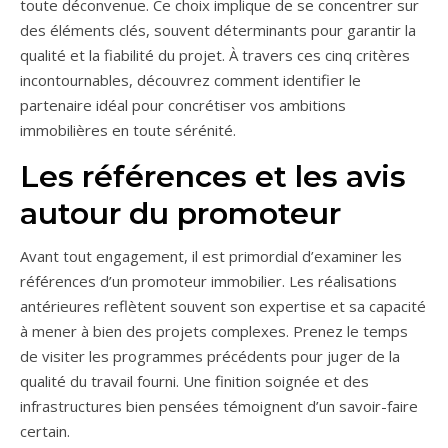
toute déconvenue. Ce choix implique de se concentrer sur
des éléments clés, souvent déterminants pour garantir la
qualité et la fiabilité du projet. À travers ces cinq critères
incontournables, découvrez comment identifier le
partenaire idéal pour concrétiser vos ambitions
immobilières en toute sérénité.
Les références et les avis
autour du promoteur
Avant tout engagement, il est primordial d’examiner les
références d’un promoteur immobilier. Les réalisations
antérieures reflètent souvent son expertise et sa capacité
à mener à bien des projets complexes. Prenez le temps
de visiter les programmes précédents pour juger de la
qualité du travail fourni. Une finition soignée et des
infrastructures bien pensées témoignent d’un savoir-faire
certain.