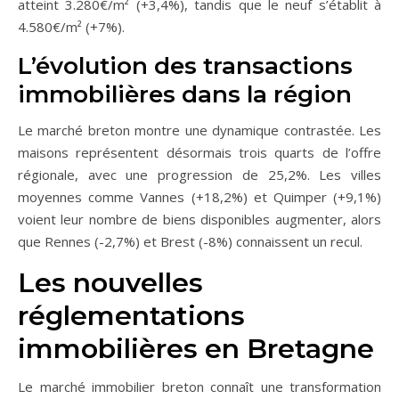
atteint 3.280€/m² (+3,4%), tandis que le neuf s’établit à
4.580€/m² (+7%).
L’évolution des transactions
immobilières dans la région
Le marché breton montre une dynamique contrastée. Les
maisons représentent désormais trois quarts de l’offre
régionale, avec une progression de 25,2%. Les villes
moyennes comme Vannes (+18,2%) et Quimper (+9,1%)
voient leur nombre de biens disponibles augmenter, alors
que Rennes (-2,7%) et Brest (-8%) connaissent un recul.
Les nouvelles
réglementations
immobilières en Bretagne
Le marché immobilier breton connaît une transformation