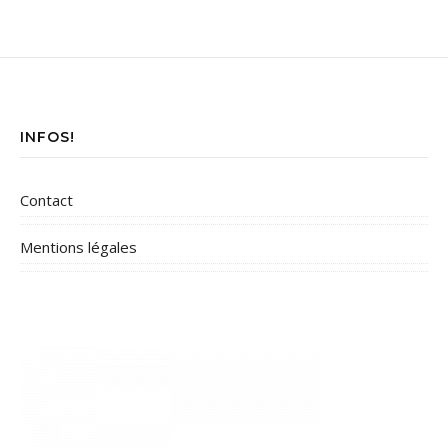
INFOS!
Contact
Mentions légales