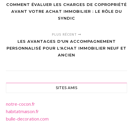
COMMENT ÉVALUER LES CHARGES DE COPROPRIÉTÉ
AVANT VOTRE ACHAT IMMOBILIER : LE RÔLE DU
SYNDIC
PLUS RÉCENT
LES AVANTAGES D'UN ACCOMPAGNEMENT
PERSONNALISÉ POUR L'ACHAT IMMOBILIER NEUF ET
ANCIEN
SITES AMIS
notre-cocon.fr
habitatmaison.fr
bulle-decoration.com