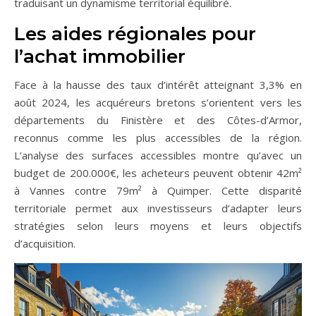
traduisant un dynamisme territorial équilibré.
Les aides régionales pour
l’achat immobilier
Face à la hausse des taux d’intérêt atteignant 3,3% en
août 2024, les acquéreurs bretons s’orientent vers les
départements du Finistère et des Côtes-d’Armor,
reconnus comme les plus accessibles de la région.
L’analyse des surfaces accessibles montre qu’avec un
budget de 200.000€, les acheteurs peuvent obtenir 42m²
à Vannes contre 79m² à Quimper. Cette disparité
territoriale permet aux investisseurs d’adapter leurs
stratégies selon leurs moyens et leurs objectifs
d’acquisition.