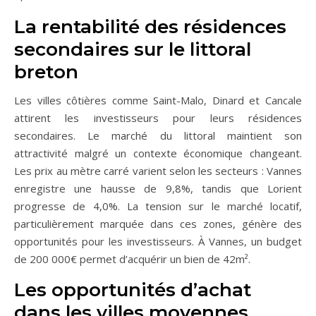
La rentabilité des résidences
secondaires sur le littoral
breton
Les villes côtières comme Saint-Malo, Dinard et Cancale
attirent les investisseurs pour leurs résidences
secondaires. Le marché du littoral maintient son
attractivité malgré un contexte économique changeant.
Les prix au mètre carré varient selon les secteurs : Vannes
enregistre une hausse de 9,8%, tandis que Lorient
progresse de 4,0%. La tension sur le marché locatif,
particulièrement marquée dans ces zones, génère des
opportunités pour les investisseurs. À Vannes, un budget
de 200 000€ permet d’acquérir un bien de 42m².
Les opportunités d’achat
dans les villes moyennes