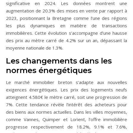
significative en 2024. Les données montrent une
augmentation de 20.3% des mises en vente par rapport à
2023, positionnant la Bretagne comme l’une des régions
les plus dynamiques en matière de transactions
immobilières. Cette évolution s’accompagne d’une hausse
des prix au mètre carré de 4.2% sur un an, dépassant la
moyenne nationale de 1.3%.
Les changements dans les
normes énergétiques
Le marché immobilier breton s’adapte aux nouvelles
exigences énergétiques. Les prix des logements neufs
atteignent 4.580€ le mètre carré, soit une progression de
7%. Cette tendance révèle l’intérêt des acheteurs pour
des biens aux normes actuelles. Dans les villes moyennes,
comme Vannes, Quimper et Lorient, l’offre immobilière
progresse respectivement de 18.2%, 9.1% et 7.6%,