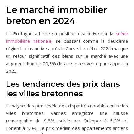
Le marché immobilier
breton en 2024
La Bretagne affirme sa position distinctive sur la
scène
immobilière nationale
, se classant comme la deuxième
région la plus active après la Corse. Le début 2024 marque
un retour significatif des biens sur le marché avec une
augmentation de 20,3% des mises en vente par rapport à
2023.
Les tendances des prix dans
les villes bretonnes
L’analyse des prix révèle des disparités notables entre les
villes bretonnes. Vannes enregistre une hausse
remarquable de 9,8%, suivie par Quimper à 5,2% et
Lorient à 4,0%. Le prix médian des appartements anciens