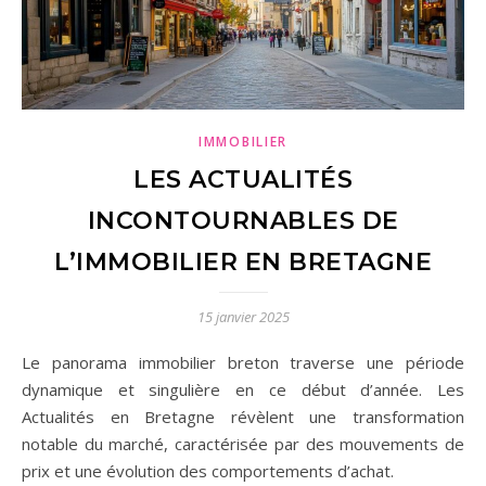
IMMOBILIER
LES ACTUALITÉS
INCONTOURNABLES DE
L’IMMOBILIER EN BRETAGNE
15 janvier 2025
Le panorama immobilier breton traverse une période
dynamique et singulière en ce début d’année. Les
Actualités en Bretagne révèlent une transformation
notable du marché, caractérisée par des mouvements de
prix et une évolution des comportements d’achat.