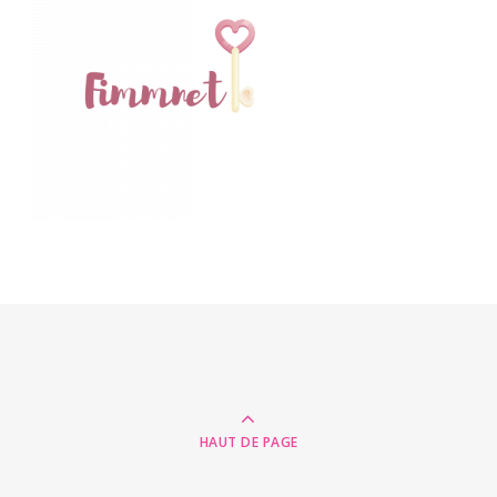
HAUT DE PAGE