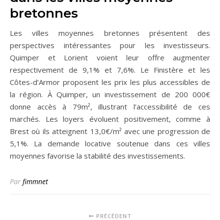
bretonnes
Les villes moyennes bretonnes présentent des
perspectives intéressantes pour les investisseurs.
Quimper et Lorient voient leur offre augmenter
respectivement de 9,1% et 7,6%. Le Finistère et les
Côtes-d’Armor proposent les prix les plus accessibles de
la région. À Quimper, un investissement de 200 000€
donne accès à 79m², illustrant l’accessibilité de ces
marchés. Les loyers évoluent positivement, comme à
Brest où ils atteignent 13,0€/m² avec une progression de
5,1%. La demande locative soutenue dans ces villes
moyennes favorise la stabilité des investissements.
Par
fimmnet
PRÉCÉDENT