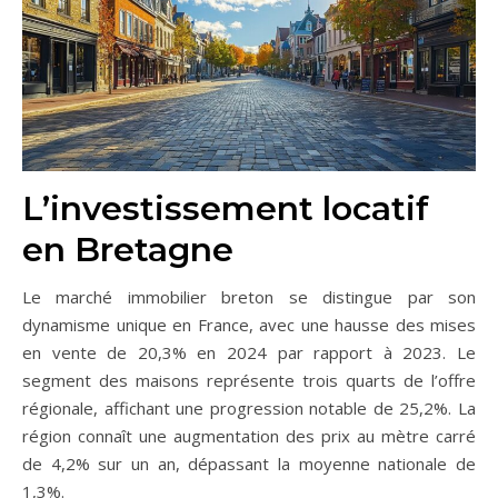
L’investissement locatif
en Bretagne
Le marché immobilier breton se distingue par son
dynamisme unique en France, avec une hausse des mises
en vente de 20,3% en 2024 par rapport à 2023. Le
segment des maisons représente trois quarts de l’offre
régionale, affichant une progression notable de 25,2%. La
région connaît une augmentation des prix au mètre carré
de 4,2% sur un an, dépassant la moyenne nationale de
1,3%.