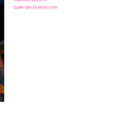
bulle-decoration.com