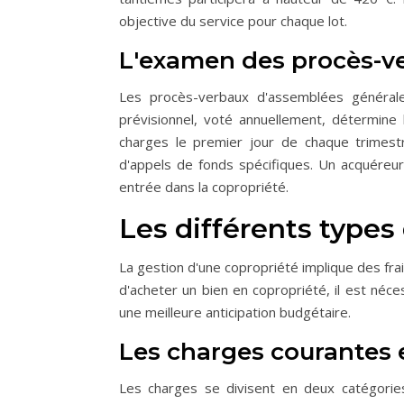
objective du service pour chaque lot.
L'examen des procès-v
Les procès-verbaux d'assemblées générales
prévisionnel, voté annuellement, détermine 
charges le premier jour de chaque trimestr
d'appels de fonds spécifiques. Un acquéreu
entrée dans la copropriété.
Les différents types
La gestion d'une copropriété implique des fra
d'acheter un bien en copropriété, il est néce
une meilleure anticipation budgétaire.
Les charges courantes e
Les charges se divisent en deux catégories 