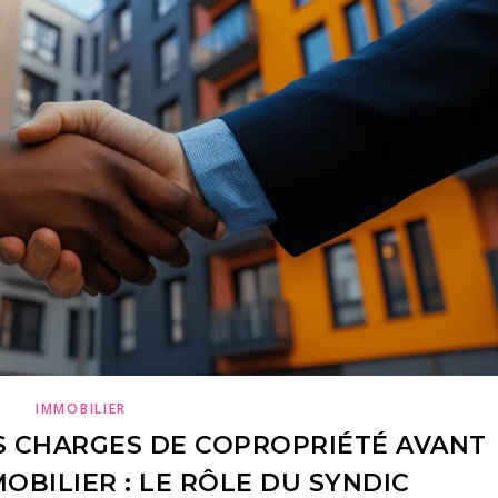
IMMOBILIER
 CHARGES DE COPROPRIÉTÉ AVANT
OBILIER : LE RÔLE DU SYNDIC