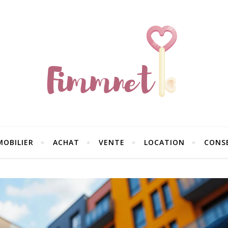
MOBILIER
ACHAT
VENTE
LOCATION
CONSE