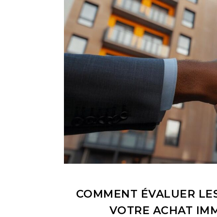
COMMENT ÉVALUER LES
VOTRE ACHAT IMM