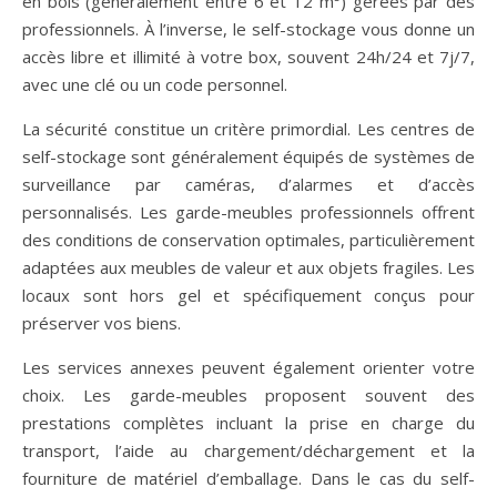
en bois (généralement entre 6 et 12 m³) gérées par des
professionnels. À l’inverse, le self-stockage vous donne un
accès libre et illimité à votre box, souvent 24h/24 et 7j/7,
avec une clé ou un code personnel.
La sécurité constitue un critère primordial. Les centres de
self-stockage sont généralement équipés de systèmes de
surveillance par caméras, d’alarmes et d’accès
personnalisés. Les garde-meubles professionnels offrent
des conditions de conservation optimales, particulièrement
adaptées aux meubles de valeur et aux objets fragiles. Les
locaux sont hors gel et spécifiquement conçus pour
préserver vos biens.
Les services annexes peuvent également orienter votre
choix. Les garde-meubles proposent souvent des
prestations complètes incluant la prise en charge du
transport, l’aide au chargement/déchargement et la
fourniture de matériel d’emballage. Dans le cas du self-