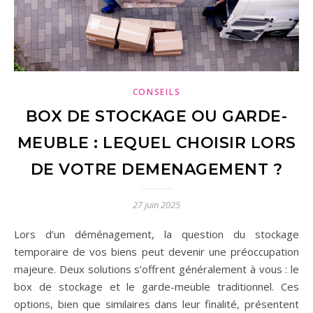
CONSEILS
BOX DE STOCKAGE OU GARDE-
MEUBLE : LEQUEL CHOISIR LORS
DE VOTRE DEMENAGEMENT ?
27 juin 2025
Lors d’un déménagement, la question du stockage
temporaire de vos biens peut devenir une préoccupation
majeure. Deux solutions s’offrent généralement à vous : le
box de stockage et le garde-meuble traditionnel. Ces
options, bien que similaires dans leur finalité, présentent