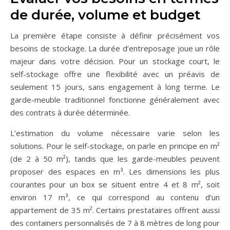
de durée, volume et budget
La première étape consiste à définir précisément vos
besoins de stockage. La durée d’entreposage joue un rôle
majeur dans votre décision. Pour un stockage court, le
self-stockage offre une flexibilité avec un préavis de
seulement 15 jours, sans engagement à long terme. Le
garde-meuble traditionnel fonctionne généralement avec
des contrats à durée déterminée.
L’estimation du volume nécessaire varie selon les
solutions. Pour le self-stockage, on parle en principe en m²
(de 2 à 50 m²), tandis que les garde-meubles peuvent
proposer des espaces en m³. Les dimensions les plus
courantes pour un box se situent entre 4 et 8 m², soit
environ 17 m³, ce qui correspond au contenu d’un
appartement de 35 m². Certains prestataires offrent aussi
des containers personnalisés de 7 à 8 mètres de long pour