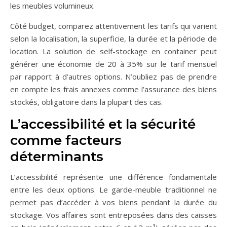
les meubles volumineux.
Côté budget, comparez attentivement les tarifs qui varient
selon la localisation, la superficie, la durée et la période de
location. La solution de self-stockage en container peut
générer une économie de 20 à 35% sur le tarif mensuel
par rapport à d’autres options. N’oubliez pas de prendre
en compte les frais annexes comme l’assurance des biens
stockés, obligatoire dans la plupart des cas.
L’accessibilité et la sécurité
comme facteurs
déterminants
L’accessibilité représente une différence fondamentale
entre les deux options. Le garde-meuble traditionnel ne
permet pas d’accéder à vos biens pendant la durée du
stockage. Vos affaires sont entreposées dans des caisses