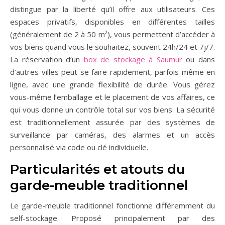
distingue par la liberté qu’il offre aux utilisateurs. Ces
espaces privatifs, disponibles en différentes tailles
(généralement de 2 à 50 m²), vous permettent d’accéder à
vos biens quand vous le souhaitez, souvent 24h/24 et 7j/7.
La réservation d’un
box de stockage à Saumur
ou dans
d’autres villes peut se faire rapidement, parfois même en
ligne, avec une grande flexibilité de durée. Vous gérez
vous-même l’emballage et le placement de vos affaires, ce
qui vous donne un contrôle total sur vos biens. La sécurité
est traditionnellement assurée par des systèmes de
surveillance par caméras, des alarmes et un accès
personnalisé via code ou clé individuelle.
Particularités et atouts du
garde-meuble traditionnel
Le garde-meuble traditionnel fonctionne différemment du
self-stockage. Proposé principalement par des