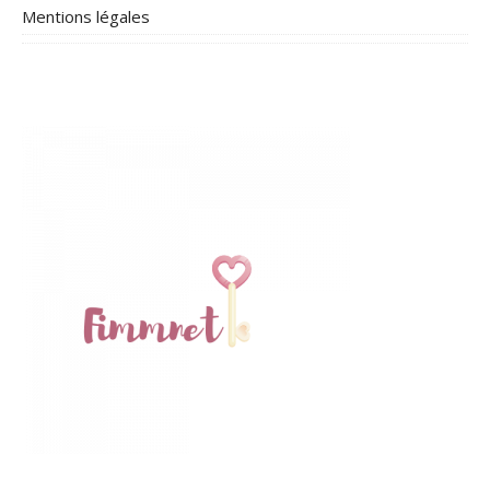
Mentions légales