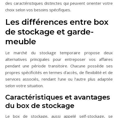
des caractéristiques distinctes qui peuvent orienter votre
choix selon vos besoins spécifiques.
Les différences entre box
de stockage et garde-
meuble
Le marché du stockage temporaire propose deux
alternatives principales pour entreposer vos affaires
pendant une période transitoire. Chacune possède ses
propres spécificités en termes d’accès, de flexibilité et de
services associés, rendant l’une ou l’autre plus adaptée
selon votre situation.
Caractéristiques et avantages
du box de stockage
Le box de stockage, aussi appelé self-stockage, se