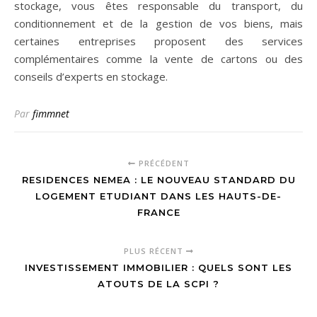
stockage, vous êtes responsable du transport, du
conditionnement et de la gestion de vos biens, mais
certaines entreprises proposent des services
complémentaires comme la vente de cartons ou des
conseils d’experts en stockage.
Par
fimmnet
PRÉCÉDENT
RESIDENCES NEMEA : LE NOUVEAU STANDARD DU
LOGEMENT ETUDIANT DANS LES HAUTS-DE-
FRANCE
PLUS RÉCENT
INVESTISSEMENT IMMOBILIER : QUELS SONT LES
ATOUTS DE LA SCPI ?