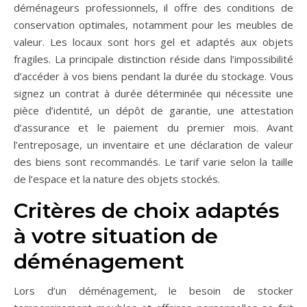
déménageurs professionnels, il offre des conditions de
conservation optimales, notamment pour les meubles de
valeur. Les locaux sont hors gel et adaptés aux objets
fragiles. La principale distinction réside dans l’impossibilité
d’accéder à vos biens pendant la durée du stockage. Vous
signez un contrat à durée déterminée qui nécessite une
pièce d’identité, un dépôt de garantie, une attestation
d’assurance et le paiement du premier mois. Avant
l’entreposage, un inventaire et une déclaration de valeur
des biens sont recommandés. Le tarif varie selon la taille
de l’espace et la nature des objets stockés.
Critères de choix adaptés
à votre situation de
déménagement
Lors d’un déménagement, le besoin de stocker