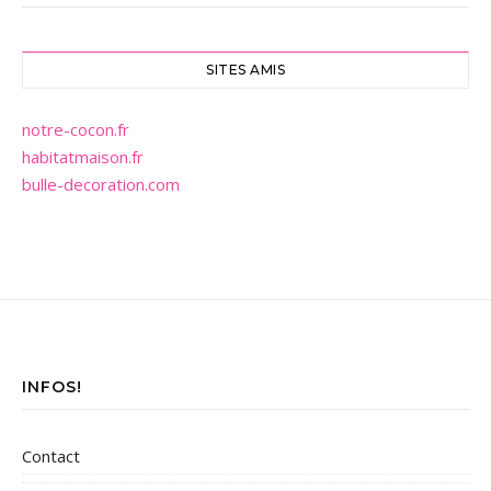
SITES AMIS
notre-cocon.fr
habitatmaison.fr
bulle-decoration.com
INFOS!
Contact