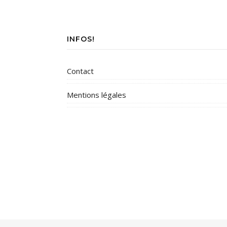
INFOS!
Contact
Mentions légales