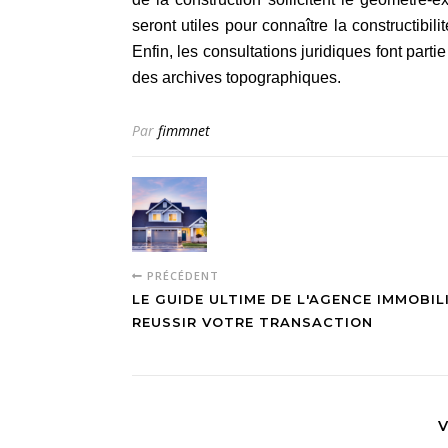
seront utiles pour connaître la constructibili
Enfin, les consultations juridiques font part
des archives topographiques.
Par
fimmnet
PRÉCÉDENT
LE GUIDE ULTIME DE L'AGENCE IMMOBILI
REUSSIR VOTRE TRANSACTION
V