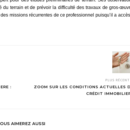
té du terrain et de prévoir la difficulté des travaux de gros-œuv
ie des missions récurrentes de ce professionnel puisqu’il a accè
PLUS RÉCEN
ERE :
ZOOM SUR LES CONDITIONS ACTUELLES 
CRÉDIT IMMOBILIE
OUS AIMEREZ AUSSI