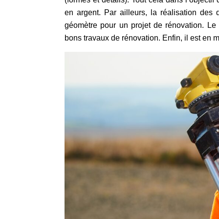
en argent. Par ailleurs, la réalisation des
géomètre pour un projet de rénovation. Le d
bons travaux de rénovation. Enfin, il est en m