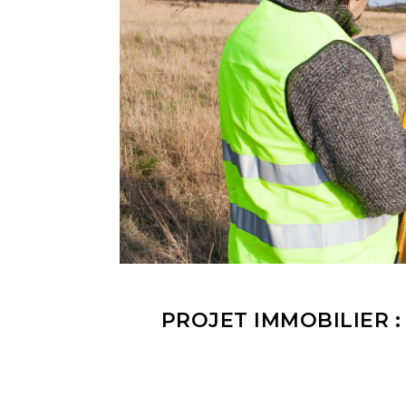
PROJET IMMOBILIER 