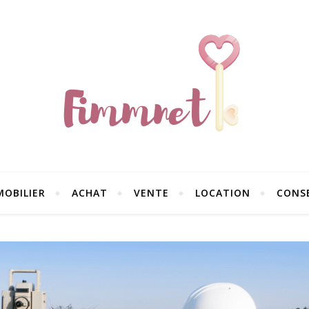
MOBILIER
ACHAT
VENTE
LOCATION
CONSE