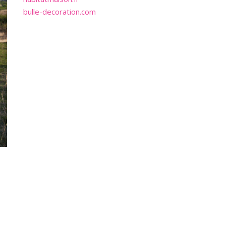
bulle-decoration.com