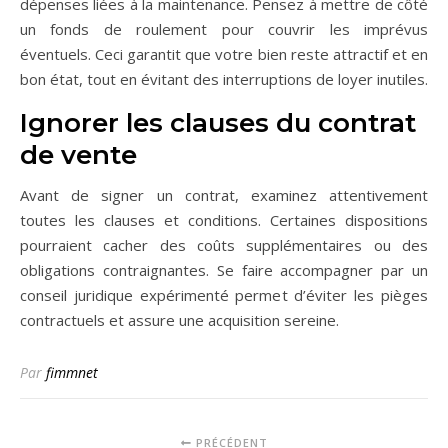
dépenses liées à la maintenance. Pensez à mettre de côté
un fonds de roulement pour couvrir les imprévus
éventuels. Ceci garantit que votre bien reste attractif et en
bon état, tout en évitant des interruptions de loyer inutiles.
Ignorer les clauses du contrat
de vente
Avant de signer un contrat, examinez attentivement
toutes les clauses et conditions. Certaines dispositions
pourraient cacher des coûts supplémentaires ou des
obligations contraignantes. Se faire accompagner par un
conseil juridique expérimenté permet d’éviter les pièges
contractuels et assure une acquisition sereine.
Par
fimmnet
PRÉCÉDENT