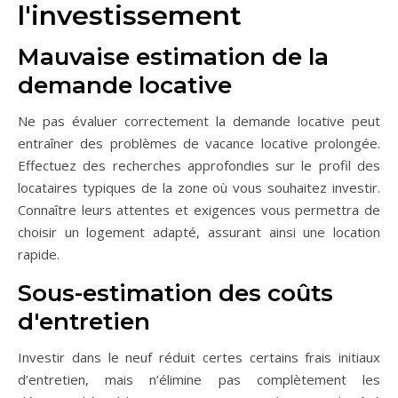
l'investissement
Mauvaise estimation de la
demande locative
Ne pas évaluer correctement la demande locative peut
entraîner des problèmes de vacance locative prolongée.
Effectuez des recherches approfondies sur le profil des
locataires typiques de la zone où vous souhaitez investir.
Connaître leurs attentes et exigences vous permettra de
choisir un logement adapté, assurant ainsi une location
rapide.
Sous-estimation des coûts
d'entretien
Investir dans le neuf réduit certes certains frais initiaux
d’entretien, mais n’élimine pas complètement les