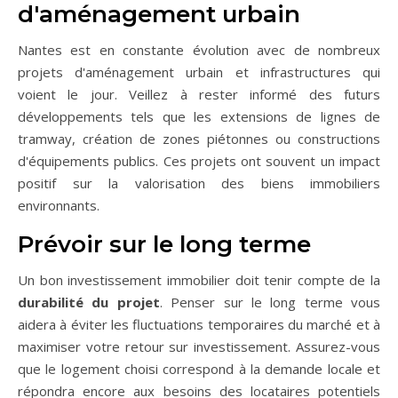
d'aménagement urbain
Nantes est en constante évolution avec de nombreux
projets d'aménagement urbain et infrastructures qui
voient le jour. Veillez à rester informé des futurs
développements tels que les extensions de lignes de
tramway, création de zones piétonnes ou constructions
d'équipements publics. Ces projets ont souvent un impact
positif sur la valorisation des biens immobiliers
environnants.
Prévoir sur le long terme
Un bon investissement immobilier doit tenir compte de la
durabilité du projet
. Penser sur le long terme vous
aidera à éviter les fluctuations temporaires du marché et à
maximiser votre retour sur investissement. Assurez-vous
que le logement choisi correspond à la demande locale et
répondra encore aux besoins des locataires potentiels