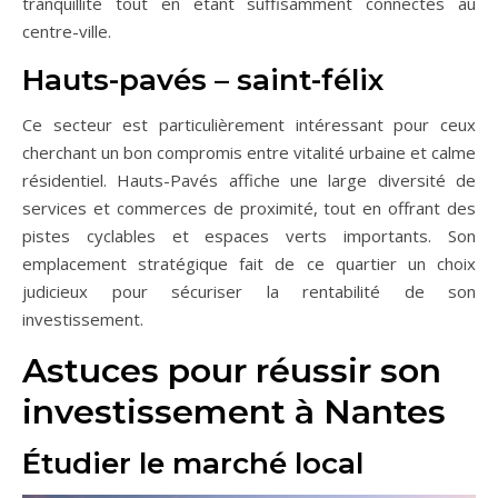
tranquillité tout en étant suffisamment connectés au
centre-ville.
Hauts-pavés – saint-félix
Ce secteur est particulièrement intéressant pour ceux
cherchant un bon compromis entre vitalité urbaine et calme
résidentiel. Hauts-Pavés affiche une large diversité de
services et commerces de proximité, tout en offrant des
pistes cyclables et espaces verts importants. Son
emplacement stratégique fait de ce quartier un choix
judicieux pour sécuriser la rentabilité de son
investissement.
Astuces pour réussir son
investissement à Nantes
Étudier le marché local