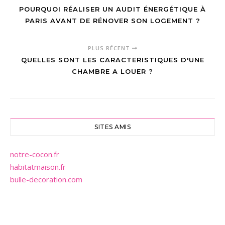
POURQUOI RÉALISER UN AUDIT ÉNERGÉTIQUE À
PARIS AVANT DE RÉNOVER SON LOGEMENT ?
PLUS RÉCENT
QUELLES SONT LES CARACTERISTIQUES D'UNE
CHAMBRE A LOUER ?
SITES AMIS
notre-cocon.fr
habitatmaison.fr
bulle-decoration.com