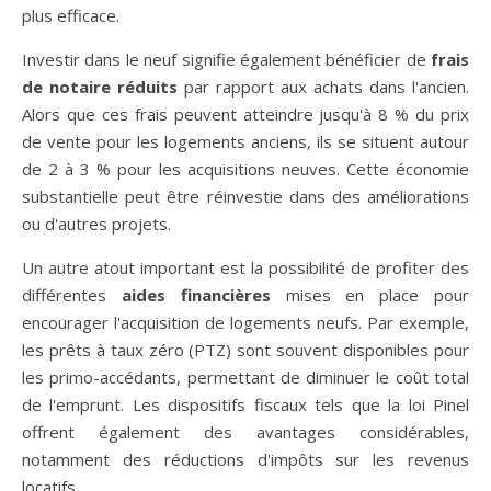
plus efficace.
Investir dans le neuf signifie également bénéficier de
frais
de notaire réduits
par rapport aux achats dans l'ancien.
Alors que ces frais peuvent atteindre jusqu'à 8 % du prix
de vente pour les logements anciens, ils se situent autour
de 2 à 3 % pour les acquisitions neuves. Cette économie
substantielle peut être réinvestie dans des améliorations
ou d'autres projets.
Un autre atout important est la possibilité de profiter des
différentes
aides financières
mises en place pour
encourager l'acquisition de logements neufs. Par exemple,
les prêts à taux zéro (PTZ) sont souvent disponibles pour
les primo-accédants, permettant de diminuer le coût total
de l'emprunt. Les dispositifs fiscaux tels que la loi Pinel
offrent également des avantages considérables,
notamment des réductions d'impôts sur les revenus
locatifs.