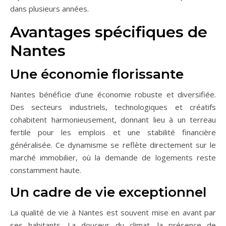
dans plusieurs années.
Avantages spécifiques de
Nantes
Une économie florissante
Nantes bénéficie d’une économie robuste et diversifiée.
Des secteurs industriels, technologiques et créatifs
cohabitent harmonieusement, donnant lieu à un terreau
fertile pour les emplois et une stabilité financière
généralisée. Ce dynamisme se reflète directement sur le
marché immobilier, où la demande de logements reste
constamment haute.
Un cadre de vie exceptionnel
La qualité de vie à Nantes est souvent mise en avant par
ses habitants. La douceur du climat, la présence de