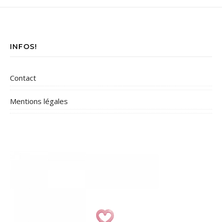
INFOS!
Contact
Mentions légales