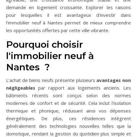
demande en logement croissante. Explorer les raisons
pour lesquelles il est avantageux d'investir dans
l'immobilier neuf à Nantes permet de mieux comprendre
les opportunités offertes par cette ville vibrante.
Pourquoi choisir
l'immobilier neuf à
Nantes ?
L'achat de biens neufs présente plusieurs
avantages non
négligeables
par rapport aux logements anciens. Les
bâtiments récents sont conçus selon des normes
modernes de confort et de sécurité. Cela inclut l'isolation
thermique et phonique, réduisant ainsi vos dépenses
énergétiques. De plus, ces résidences intègrent
généralement des technologies nouvelles telles que la
domotique, rendant la gestion du quotidien plus simple et