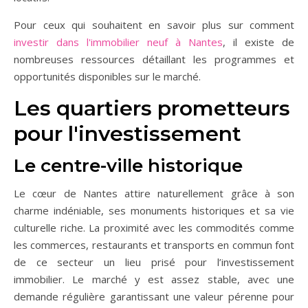
Pour ceux qui souhaitent en savoir plus sur comment
investir dans l'immobilier neuf à Nantes
, il existe de
nombreuses ressources détaillant les programmes et
opportunités disponibles sur le marché.
Les quartiers prometteurs
pour l'investissement
Le centre-ville historique
Le cœur de Nantes attire naturellement grâce à son
charme indéniable, ses monuments historiques et sa vie
culturelle riche. La proximité avec les commodités comme
les commerces, restaurants et transports en commun font
de ce secteur un lieu prisé pour l’investissement
immobilier. Le marché y est assez stable, avec une
demande régulière garantissant une valeur pérenne pour