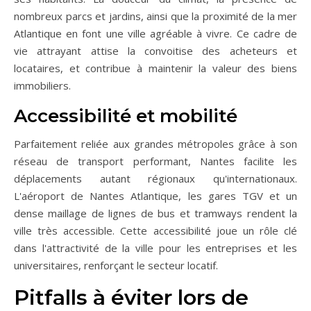
nombreux parcs et jardins, ainsi que la proximité de la mer
Atlantique en font une ville agréable à vivre. Ce cadre de
vie attrayant attise la convoitise des acheteurs et
locataires, et contribue à maintenir la valeur des biens
immobiliers.
Accessibilité et mobilité
Parfaitement reliée aux grandes métropoles grâce à son
réseau de transport performant, Nantes facilite les
déplacements autant régionaux qu'internationaux.
L'aéroport de Nantes Atlantique, les gares TGV et un
dense maillage de lignes de bus et tramways rendent la
ville très accessible. Cette accessibilité joue un rôle clé
dans l'attractivité de la ville pour les entreprises et les
universitaires, renforçant le secteur locatif.
Pitfalls à éviter lors de