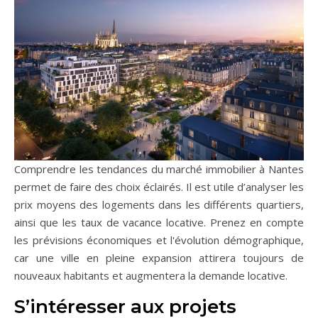
Comprendre les tendances du marché immobilier à Nantes
permet de faire des choix éclairés. Il est utile d’analyser les
prix moyens des logements dans les différents quartiers,
ainsi que les taux de vacance locative. Prenez en compte
les prévisions économiques et l'évolution démographique,
car une ville en pleine expansion attirera toujours de
nouveaux habitants et augmentera la demande locative.
S’intéresser aux projets