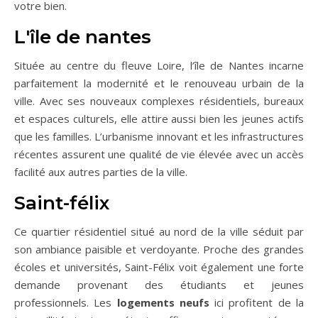
votre bien.
L'île de nantes
Située au centre du fleuve Loire, l’île de Nantes incarne
parfaitement la modernité et le renouveau urbain de la
ville. Avec ses nouveaux complexes résidentiels, bureaux
et espaces culturels, elle attire aussi bien les jeunes actifs
que les familles. L’urbanisme innovant et les infrastructures
récentes assurent une qualité de vie élevée avec un accès
facilité aux autres parties de la ville.
Saint-félix
Ce quartier résidentiel situé au nord de la ville séduit par
son ambiance paisible et verdoyante. Proche des grandes
écoles et universités, Saint-Félix voit également une forte
demande provenant des étudiants et jeunes
professionnels. Les
logements neufs
ici profitent de la