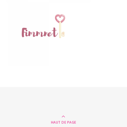
HAUT DE PAGE