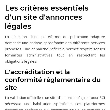
Les critères essentiels
d'un site d'annonces
légales
La sélection d'une plateforme de publication adaptée
demande une analyse approfondie des différents services
proposés. Une démarche réfléchie permet d'optimiser les
formalités administratives tout en respectant les
obligations légales.
L'accréditation et la
conformité réglementaire du
site
La validation officielle d'un site d'annonces légales pour SCI
nécessite une habilitation spécifique. Les plateformes
doivent se conformer aux exigences juridiques strictes et