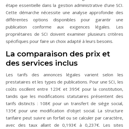
étape essentielle dans la gestion administrative d'une SCI.
Cette démarche nécessite une analyse approfondie des
différentes options disponibles pour garantir une
publication conforme aux exigences légales. Les
propriétaires de SCI doivent examiner plusieurs critères
spécifiques pour faire un choix adapté à leurs besoins.
La comparaison des prix et
des services inclus
Les tarifs des annonces légales varient selon les
prestataires et les types de publications. Pour une SCI, les
coûts oscillent entre 123€ et 395€ pour la constitution,
tandis que les modifications statutaires présentent des
tarifs distincts : 108€ pour un transfert de siège social,
135€ pour une modification d'objet social. La structure
tarifaire peut suivre un forfait ou se calculer par caractère,
avec des taux allant de 0,193€ à 0,237€. Les sites