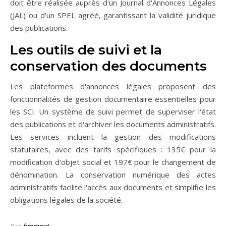
doit être réalisée auprès d'un Journal d'Annonces Légales
(JAL) ou d'un SPEL agréé, garantissant la validité juridique
des publications.
Les outils de suivi et la
conservation des documents
Les plateformes d'annonces légales proposent des
fonctionnalités de gestion documentaire essentielles pour
les SCI. Un système de suivi permet de superviser l'état
des publications et d'archiver les documents administratifs.
Les services incluent la gestion des modifications
statutaires, avec des tarifs spécifiques : 135€ pour la
modification d'objet social et 197€ pour le changement de
dénomination. La conservation numérique des actes
administratifs facilite l'accès aux documents et simplifie les
obligations légales de la société.