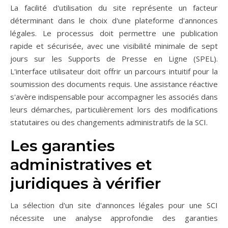
La facilité d'utilisation du site représente un facteur
déterminant dans le choix d'une plateforme d'annonces
légales. Le processus doit permettre une publication
rapide et sécurisée, avec une visibilité minimale de sept
jours sur les Supports de Presse en Ligne (SPEL).
L'interface utilisateur doit offrir un parcours intuitif pour la
soumission des documents requis. Une assistance réactive
s'avère indispensable pour accompagner les associés dans
leurs démarches, particulièrement lors des modifications
statutaires ou des changements administratifs de la SCI.
Les garanties
administratives et
juridiques à vérifier
La sélection d'un site d'annonces légales pour une SCI
nécessite une analyse approfondie des garanties