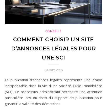
CONSEILS
COMMENT CHOISIR UN SITE
D’ANNONCES LÉGALES POUR
UNE SCI
24 mars 2025
La publication d'annonces légales représente une étape
indispensable dans la vie d'une Société Civile Immobilière
(SCI). Ce processus administratif nécessite une attention
particulière lors du choix du support de publication pour
garantir la validité des démarches.