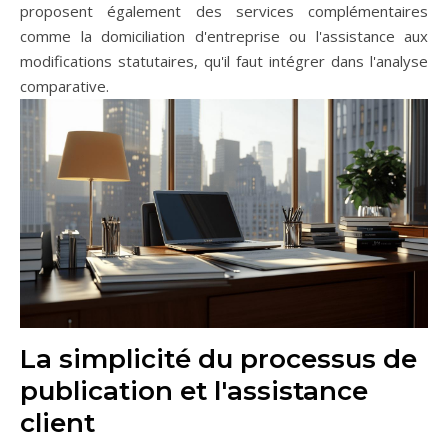
proposent également des services complémentaires
comme la domiciliation d'entreprise ou l'assistance aux
modifications statutaires, qu'il faut intégrer dans l'analyse
comparative.
La simplicité du processus de
publication et l'assistance
client