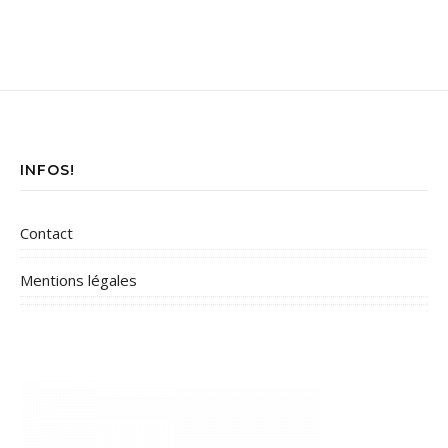
INFOS!
Contact
Mentions légales