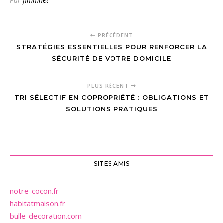
Par
fimmnet
PRÉCÉDENT
STRATÉGIES ESSENTIELLES POUR RENFORCER LA
SÉCURITÉ DE VOTRE DOMICILE
PLUS RÉCENT
TRI SÉLECTIF EN COPROPRIÉTÉ : OBLIGATIONS ET
SOLUTIONS PRATIQUES
SITES AMIS
notre-cocon.fr
habitatmaison.fr
bulle-decoration.com