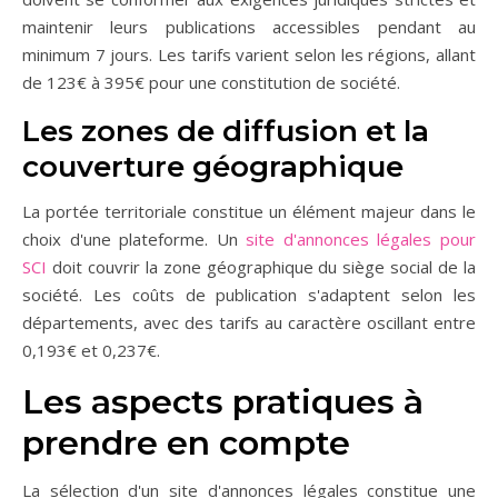
maintenir leurs publications accessibles pendant au
minimum 7 jours. Les tarifs varient selon les régions, allant
de 123€ à 395€ pour une constitution de société.
Les zones de diffusion et la
couverture géographique
La portée territoriale constitue un élément majeur dans le
choix d'une plateforme. Un
site d'annonces légales pour
SCI
doit couvrir la zone géographique du siège social de la
société. Les coûts de publication s'adaptent selon les
départements, avec des tarifs au caractère oscillant entre
0,193€ et 0,237€.
Les aspects pratiques à
prendre en compte
La sélection d'un site d'annonces légales constitue une