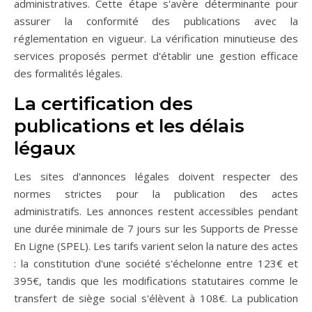
administratives. Cette étape s'avère déterminante pour
assurer la conformité des publications avec la
réglementation en vigueur. La vérification minutieuse des
services proposés permet d'établir une gestion efficace
des formalités légales.
La certification des
publications et les délais
légaux
Les sites d'annonces légales doivent respecter des
normes strictes pour la publication des actes
administratifs. Les annonces restent accessibles pendant
une durée minimale de 7 jours sur les Supports de Presse
En Ligne (SPEL). Les tarifs varient selon la nature des actes
: la constitution d'une société s'échelonne entre 123€ et
395€, tandis que les modifications statutaires comme le
transfert de siège social s'élèvent à 108€. La publication