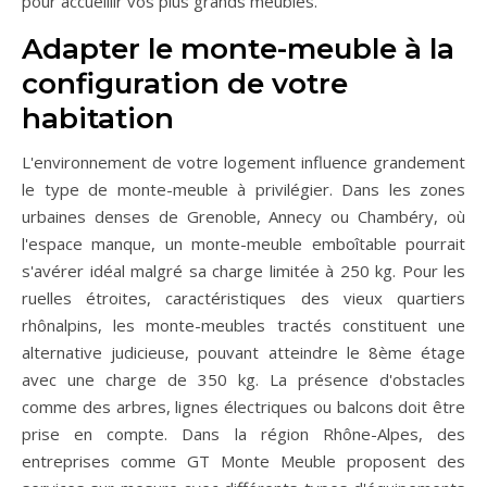
pour accueillir vos plus grands meubles.
Adapter le monte-meuble à la
configuration de votre
habitation
L'environnement de votre logement influence grandement
le type de monte-meuble à privilégier. Dans les zones
urbaines denses de Grenoble, Annecy ou Chambéry, où
l'espace manque, un monte-meuble emboîtable pourrait
s'avérer idéal malgré sa charge limitée à 250 kg. Pour les
ruelles étroites, caractéristiques des vieux quartiers
rhônalpins, les monte-meubles tractés constituent une
alternative judicieuse, pouvant atteindre le 8ème étage
avec une charge de 350 kg. La présence d'obstacles
comme des arbres, lignes électriques ou balcons doit être
prise en compte. Dans la région Rhône-Alpes, des
entreprises comme GT Monte Meuble proposent des