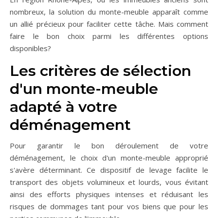
nombreux, la solution du monte-meuble apparaît comme
un allié précieux pour faciliter cette tâche. Mais comment
faire le bon choix parmi les différentes options
disponibles?
Les critères de sélection
d'un monte-meuble
adapté à votre
déménagement
Pour garantir le bon déroulement de votre
déménagement, le choix d'un monte-meuble approprié
s'avère déterminant. Ce dispositif de levage facilite le
transport des objets volumineux et lourds, vous évitant
ainsi des efforts physiques intenses et réduisant les
risques de dommages tant pour vos biens que pour les