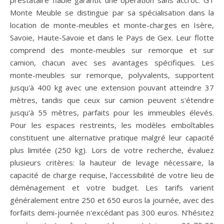
Monte Meuble se distingue par sa spécialisation dans la
location de monte-meubles et monte-charges en Isère,
Savoie, Haute-Savoie et dans le Pays de Gex. Leur flotte
comprend des monte-meubles sur remorque et sur
camion, chacun avec ses avantages spécifiques. Les
monte-meubles sur remorque, polyvalents, supportent
jusqu'à 400 kg avec une extension pouvant atteindre 37
mètres, tandis que ceux sur camion peuvent s'étendre
jusqu'à 55 mètres, parfaits pour les immeubles élevés.
Pour les espaces restreints, les modèles emboîtables
constituent une alternative pratique malgré leur capacité
plus limitée (250 kg). Lors de votre recherche, évaluez
plusieurs critères: la hauteur de levage nécessaire, la
capacité de charge requise, l'accessibilité de votre lieu de
déménagement et votre budget. Les tarifs varient
généralement entre 250 et 650 euros la journée, avec des
forfaits demi-journée n'excédant pas 300 euros. N'hésitez