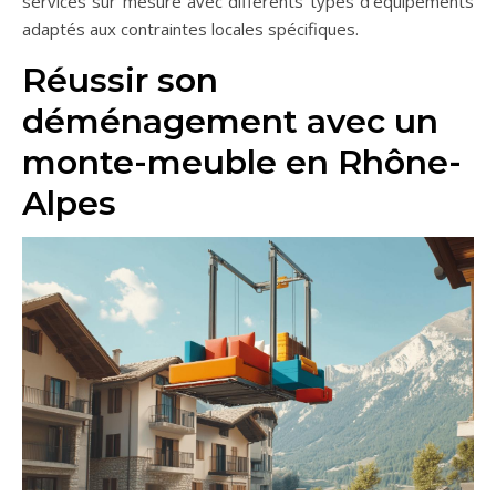
services sur mesure avec différents types d'équipements
adaptés aux contraintes locales spécifiques.
Réussir son
déménagement avec un
monte-meuble en Rhône-
Alpes