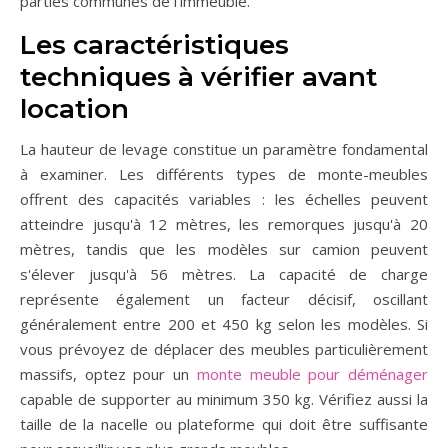
parties communes de l'immeuble.
Les caractéristiques
techniques à vérifier avant
location
La hauteur de levage constitue un paramètre fondamental
à examiner. Les différents types de monte-meubles
offrent des capacités variables : les échelles peuvent
atteindre jusqu'à 12 mètres, les remorques jusqu'à 20
mètres, tandis que les modèles sur camion peuvent
s'élever jusqu'à 56 mètres. La capacité de charge
représente également un facteur décisif, oscillant
généralement entre 200 et 450 kg selon les modèles. Si
vous prévoyez de déplacer des meubles particulièrement
massifs, optez pour un
monte meuble pour déménager
capable de supporter au minimum 350 kg. Vérifiez aussi la
taille de la nacelle ou plateforme qui doit être suffisante