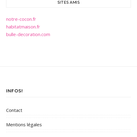
SITES AMIS
notre-cocon.fr
habitatmaison.fr
bulle-decoration.com
INFOS!
Contact
Mentions légales