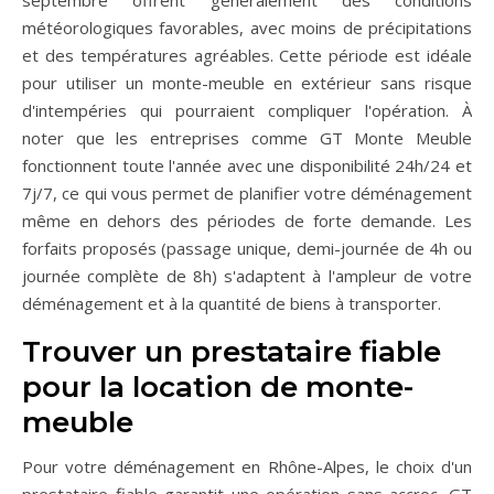
météorologiques favorables, avec moins de précipitations
et des températures agréables. Cette période est idéale
pour utiliser un monte-meuble en extérieur sans risque
d'intempéries qui pourraient compliquer l'opération. À
noter que les entreprises comme GT Monte Meuble
fonctionnent toute l'année avec une disponibilité 24h/24 et
7j/7, ce qui vous permet de planifier votre déménagement
même en dehors des périodes de forte demande. Les
forfaits proposés (passage unique, demi-journée de 4h ou
journée complète de 8h) s'adaptent à l'ampleur de votre
déménagement et à la quantité de biens à transporter.
Trouver un prestataire fiable
pour la location de monte-
meuble
Pour votre déménagement en Rhône-Alpes, le choix d'un
prestataire fiable garantit une opération sans accroc. GT