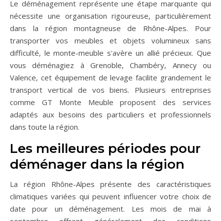
Le déménagement représente une étape marquante qui
nécessite une organisation rigoureuse, particulièrement
dans la région montagneuse de Rhône-Alpes. Pour
transporter vos meubles et objets volumineux sans
difficulté, le monte-meuble s'avère un allié précieux. Que
vous déménagiez à Grenoble, Chambéry, Annecy ou
Valence, cet équipement de levage facilite grandement le
transport vertical de vos biens. Plusieurs entreprises
comme GT Monte Meuble proposent des services
adaptés aux besoins des particuliers et professionnels
dans toute la région.
Les meilleures périodes pour
déménager dans la région
La région Rhône-Alpes présente des caractéristiques
climatiques variées qui peuvent influencer votre choix de
date pour un déménagement. Les mois de mai à
septembre offrent généralement des conditions